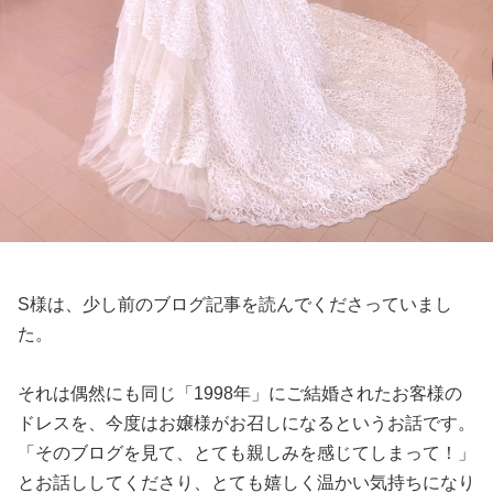
S様は、少し前のブログ記事を読んでくださっていまし
た。
それは偶然にも同じ「1998年」にご結婚されたお客様の
ドレスを、今度はお嬢様がお召しになるというお話です。
「そのブログを見て、とても親しみを感じてしまって！」
とお話ししてくださり、とても嬉しく温かい気持ちになり