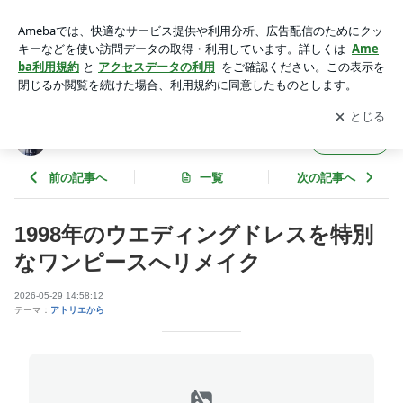
1998年のウエディングドレスを特別なワンピースへリメイク |
世界にたった一着だけのウェディングドレス
アプリをダウンロードして
ブログの更新通知
を受け取りまし
開く
ょう。
世界にたった一着だけのウェディングドレス
フォロー
前の記事へ
一覧
次の記事へ
1998年のウエディングドレスを特別
なワンピースへリメイク
2026-05-29 14:58:12
テーマ：
アトリエから