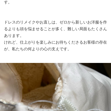
す。
ドレスのリメイクやお直しは、ゼロから新しいお洋服を作
るよりも頭を悩ませることが多く、難しい局面もたくさん
あります。
けれど、仕上がりを楽しみにお待ちくださるお客様の存在
が、私たちの何よりの心の支えです。