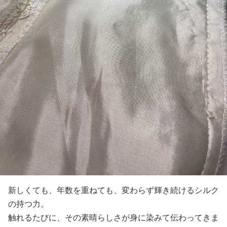
新しくても、年数を重ねても、変わらず輝き続けるシルク
の持つ力。
触れるたびに、その素晴らしさが身に染みて伝わってきま