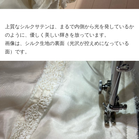
上質なシルクサテンは、まるで内側から光を発しているか
のように、優しく美しい輝きを放っています。
画像は、シルク生地の裏面（光沢が控えめになっている
面）です。