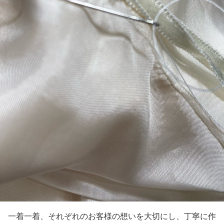
一着一着、それぞれのお客様の想いを大切にし、丁寧に作