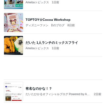
娘の友達との繋がりをキャンセル
Amebaトピックス
1日前
記事を読む