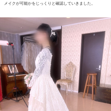
メイクが可能かをじっくりと確認していきました。