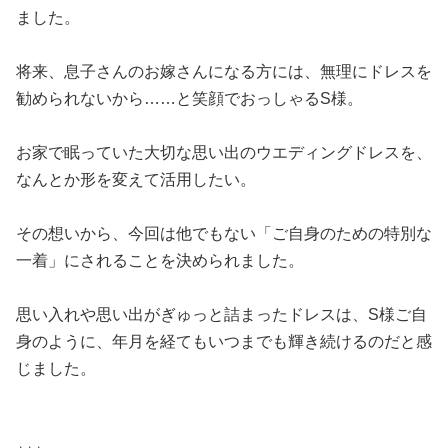
ました。
将来、息子さんのお嫁さんになる方には、無理にドレスを
勧められないから……と笑顔でおっしゃるS様。
お家で眠っていた大切な思い出のウエディングドレスを、
なんとか形を変えて活用したい。
その想いから、今回は他でもない「ご自身のための特別な
一着」にされることを決められました。
思い入れや思い出がぎゅっと詰まったドレスは、S様ご自
身のように、年月を経てもいつまでも輝き続けるのだと感
じました。