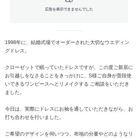
広告を表示できませんでした
1998年に、結婚式場でオーダーされた大切なウエディン
グドレス。
クローゼットで眠っていたドレスですが、この度ご新居に
お引越しをなさることをきっかけに、S様ご自身が普段使
いできるワンピースへとリメイクする ご相談をいただき
ました。
今日は、実際にドレスにお袖を通していただきながら、お
打ち合わせを行いました。
ご希望のデザインを伺いつつ、布地の分量やどのようなリ