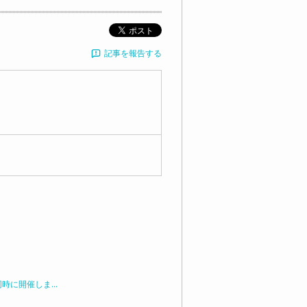
ポスト
記事を報告する
時に開催しま...