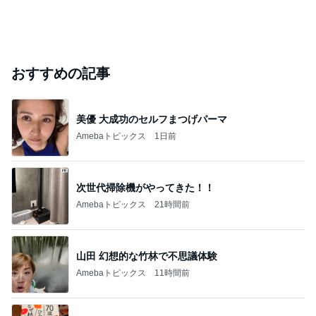
おすすめの記事
美優 大成功のセルフまつげパーマ
Amebaトピックス
1日前
次世代掃除機がやってきた！！
Amebaトピックス
21時間前
山田 幻想的な竹林で不思議体験
Amebaトピックス
11時間前