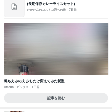
(長期保存カレーライスセット)
たかたんのコストコ通への道
7日前
堀ちえみの夫 少しだけ変えてみた髪型
Amebaトピックス
1日前
記事を読む