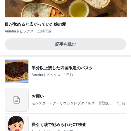
目が覚めると広がっていた娘の愛
Amebaトピックス
11時間前
記事を読む
半分以上残した四国限定のパスタ
Amebaトピックス
1日前
お願い
モンスターアクアリウム＆レプタイルズ 買取販売
7日前
情報
長引く咳で勧められたCT検査