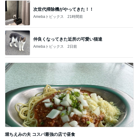
次世代掃除機がやってきた！！
Amebaトピックス
21時間前
仲良くなってきた近所の可愛い猫達
Amebaトピックス
2日前
堀ちえみの夫 コスパ最強の店で昼食