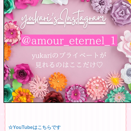
☆YouTubeはこちらです