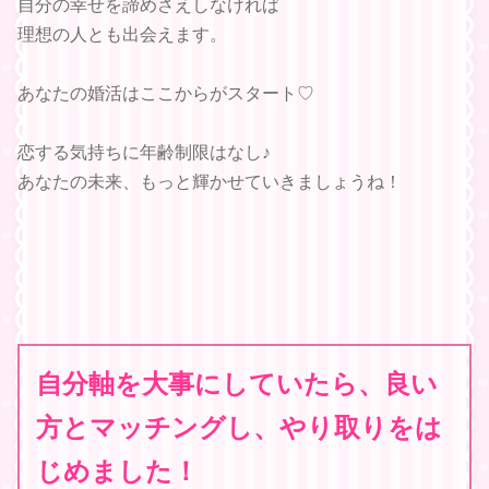
自分の幸せを諦めさえしなければ
理想の人とも出会えます。
あなたの婚活はここからがスタート♡
恋する気持ちに年齢制限はなし♪
あなたの未来、もっと輝かせていきましょうね！
自分軸を大事にしていたら、良い
方とマッチングし、やり取りをは
じめました！