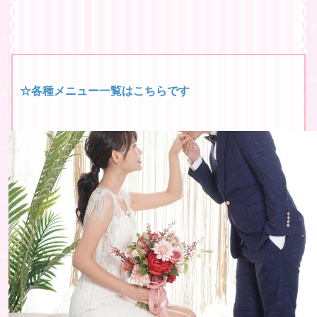
☆各種メニュー一覧はこちらです