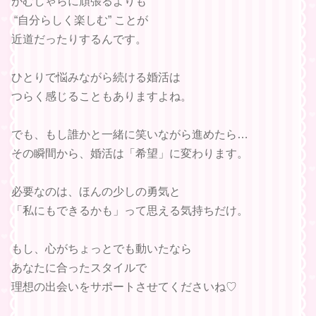
がむしゃらに頑張るよりも
“自分らしく楽しむ” ことが
近道だったりするんです。
ひとりで悩みながら続ける婚活は
つらく感じることもありますよね。
でも、もし誰かと一緒に笑いながら進めたら…
その瞬間から、婚活は「希望」に変わります。
必要なのは、ほんの少しの勇気と
「私にもできるかも」って思える気持ちだけ。
もし、心がちょっとでも動いたなら
あなたに合ったスタイルで
理想の出会いをサポートさせてくださいね♡