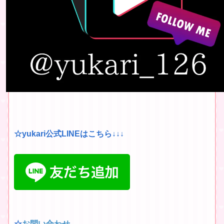
☆yukari公式LINEはこちら↓↓↓
☆
お問い合わせ