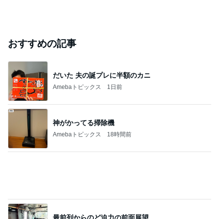
おすすめの記事
だいた 夫の誕プレに半額のカニ
Amebaトピックス
1日前
神がかってる掃除機
Amebaトピックス
18時間前
最前列からのど迫力の前面展望