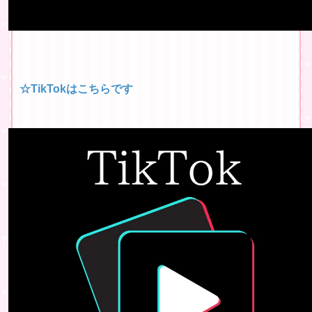
☆TikTokはこちらです