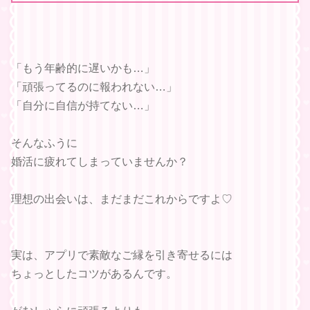
「もう年齢的に遅いかも…」
「頑張ってるのに報われない…」
「自分に自信が持てない…」
そんなふうに
婚活に疲れてしまっていませんか？
理想の出会いは、まだまだこれからですよ♡
実は、アプリで素敵なご縁を引き寄せるには
ちょっとしたコツがあるんです。