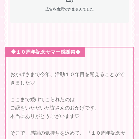
広告を表示できませんでした
◆１０周年記念サマー感謝祭◆
おかげさまで今年、活動１０年目を迎えることがで
きました♡
ここまで続けてこられたのは
ご縁をいただいた皆さんのおかげです。
本当にありがとうございます♡
そこで、感謝の気持ちを込めて、 『１０周年記念サ