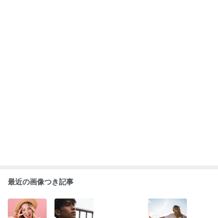
最近の画像つき記事