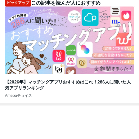
この記事を読んだ人におすすめ
ピックアップ
【2026年】マッチングアプリおすすめはこれ！286人に聞いた人
気アプリランキング
Amebaチョイス