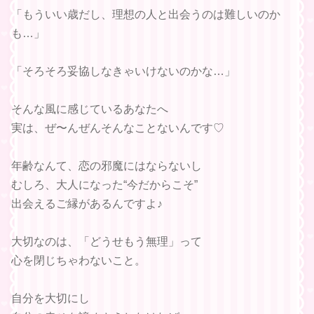
「もういい歳だし、理想の人と出会うのは難しいのか
も…」
「そろそろ妥協しなきゃいけないのかな…」
そんな風に感じているあなたへ
実は、ぜ〜んぜんそんなことないんです♡
年齢なんて、恋の邪魔にはならないし
むしろ、大人になった“今だからこそ”
出会えるご縁があるんですよ♪
大切なのは、「どうせもう無理」って
心を閉じちゃわないこと。
自分を大切にし