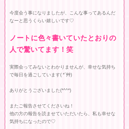
今度会う事になりましたが、こんな事ってあるんだ
なーと思うくらい嬉しいです♡
ノートに色々書いていたとおりの
人で驚いてます！笑
実際会ってみないとわかりませんが、幸せな気持ち
で毎日を過ごしています( *´艸)
ありがとうございました(*^^*)
またご報告させてくださいね！
他の方の報告を読ませていただいたら、私も幸せな
気持ちになったので♡