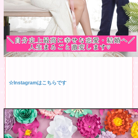
☆Instagramはこちらです