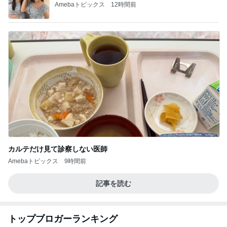
Amebaトピックス
12時間前
カルテだけ見て診察しない医師
Amebaトピックス
9時間前
記事を読む
トップブロガーランキング