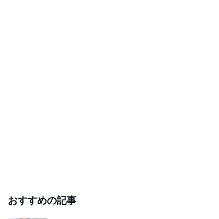
おすすめの記事