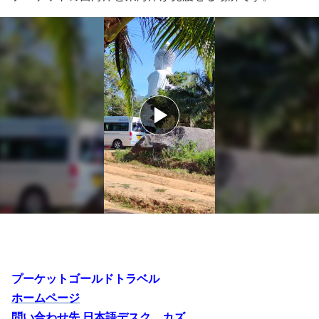
プーケットゴールドトラベル
ホームページ
問い合わせ先 日本語デスク カズ