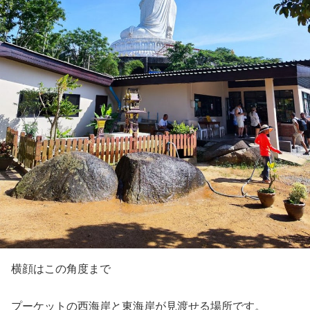
横顔はこの角度まで
プーケットの西海岸と東海岸が見渡せる場所です。