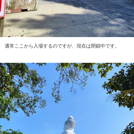
通常ここから入場するのですが、現在は閉鎖中です。