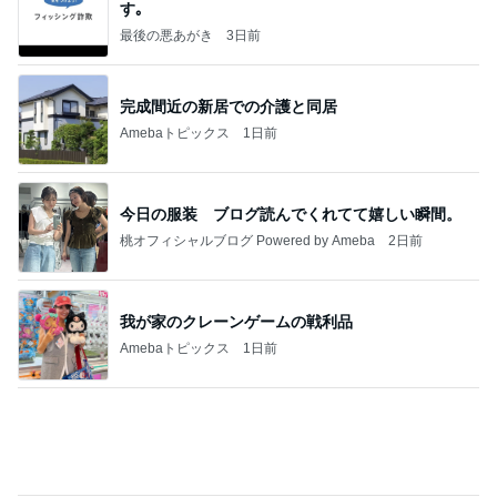
す｡
最後の悪あがき
3日前
完成間近の新居での介護と同居
Amebaトピックス
1日前
今日の服装 ブログ読んでくれてて嬉しい瞬間。
桃オフィシャルブログ Powered by Ameba
2日前
我が家のクレーンゲームの戦利品
Amebaトピックス
1日前