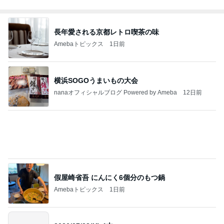
長年愛される京都レトロ喫茶の味
Amebaトピックス
1日前
横浜SOGOうまいもの大会
nanaオフィシャルブログ Powered by Ameba
12日前
假屋崎省吾 にんにく6個分のもつ鍋
Amebaトピックス
1日前