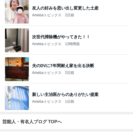
友人の好みを思い出し変更した土産
Amebaトピックス
2日前
次世代掃除機がやってきた！！
Amebaトピックス
12時間前
夫のDVに7年間耐え家を出る決断
Amebaトピックス
2日前
新しい主治医からのありがたい提案
Amebaトピックス
1日前
芸能人・有名人ブログ TOPへ