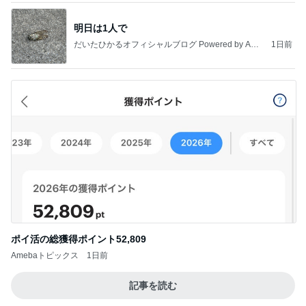
明日は1人で
だいたひかるオフィシャルブログ Powered by Ame
1日前
ba
ポイ活の総獲得ポイント52,809
Amebaトピックス
1日前
記事を読む