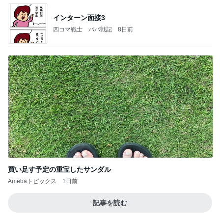
インターン面接3
四コマ戦士 パパ戦記
8日前
買い足す予定の重宝したサンダル
Amebaトピックス
1日前
記事を読む