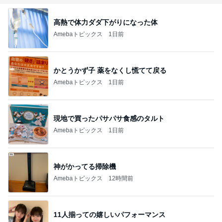
高熱で体力ダダ下がりになった体
Amebaトピックス
1日前
かとうかず子 薬をなくし慌てて戻る
Amebaトピックス
1日前
現地で買ったパサパサ食感のタルト
Amebaトピックス
1日前
神がかってる掃除機
Amebaトピックス
12時間前
11人揃っての嬉しいパフォーマンス