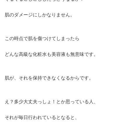
肌のダメージにしかなりません。
この時点で肌を傷つけてしまったら
どんな高級な化粧水も美容液も無意味です。
肌が、それを保持できなくなるからです。
え？多少大丈夫っしょ！とか思っている人、
それが毎日行われているとなると、