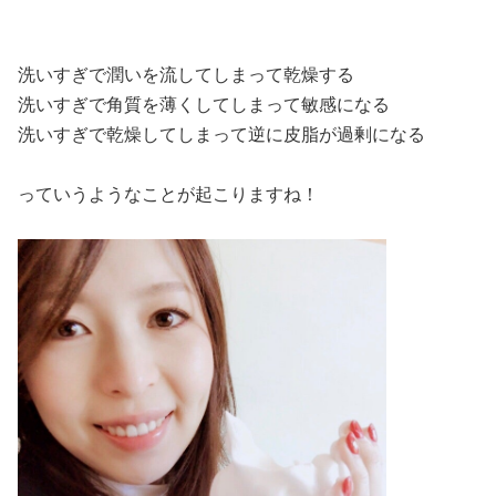
洗いすぎで潤いを流してしまって乾燥する
洗いすぎで角質を薄くしてしまって敏感になる
洗いすぎで乾燥してしまって逆に皮脂が過剰になる
っていうようなことが起こりますね！