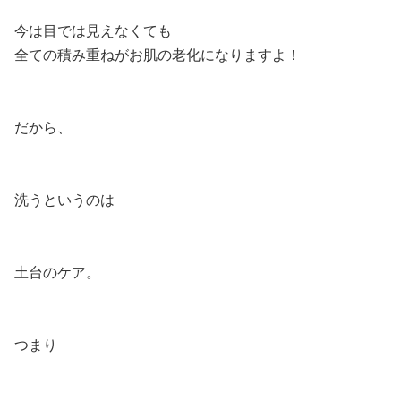
今は目では見えなくても
全ての積み重ねがお肌の老化になりますよ！
だから、
洗うというのは
土台のケア。
つまり