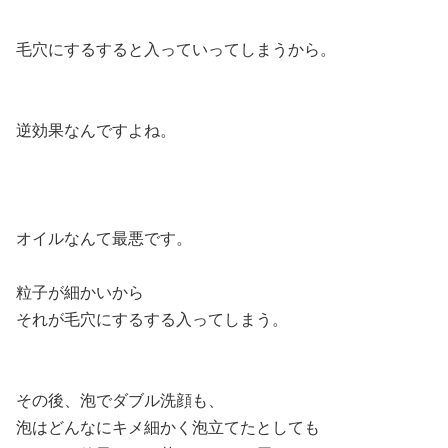
毛穴にするすると入っていってしまうから。
逆効果なんですよね。
オイルなんて最悪です。
粒子が細かいから
それが毛穴にするする入ってしまう。
その後、泡でダブル洗顔も、
泡はどんなにキメ細かく泡立てたとしても