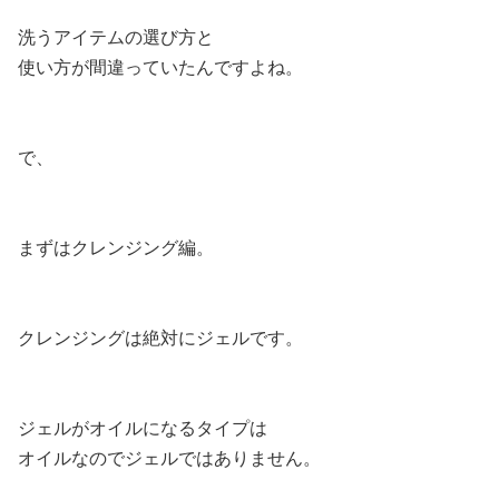
洗うアイテムの選び方と
使い方が間違っていたんですよね。
で、
まずはクレンジング編。
クレンジングは絶対にジェルです。
ジェルがオイルになるタイプは
オイルなのでジェルではありません。