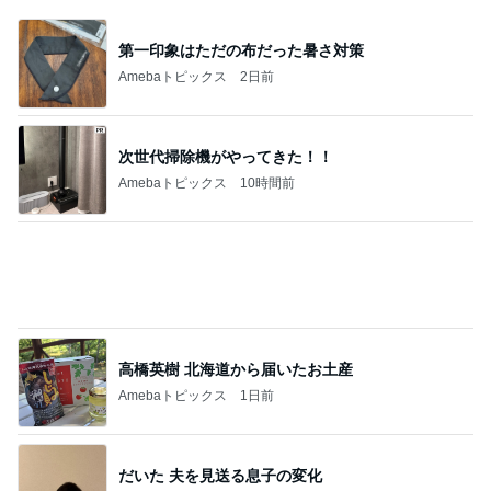
第一印象はただの布だった暑さ対策
Amebaトピックス
2日前
次世代掃除機がやってきた！！
Amebaトピックス
10時間前
高橋英樹 北海道から届いたお土産
Amebaトピックス
1日前
だいた 夫を見送る息子の変化