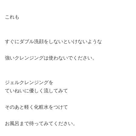
これも
すぐにダブル洗顔をしないといけないような
強いクレンジングは使わないでください。
ジェルクレンジングを
ていねいに優しく流してみて
そのあと軽く化粧水をつけて
お風呂まで待ってみてください。