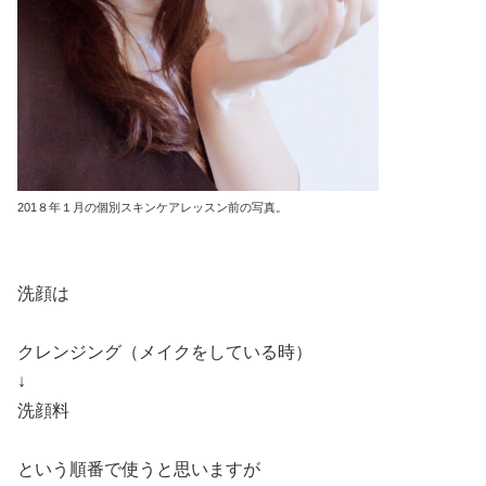
201８年１月の個別スキンケアレッスン前の写真。
洗顔は
クレンジング（メイクをしている時）
↓
洗顔料
という順番で使うと思いますが