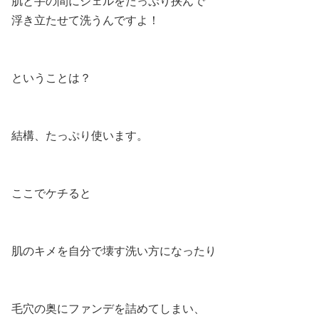
肌と手の間にジェルをたっぷり挟んで
浮き立たせて洗うんですよ！
ということは？
結構、たっぷり使います。
ここでケチると
肌のキメを自分で壊す洗い方になったり
毛穴の奥にファンデを詰めてしまい、