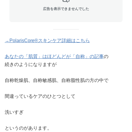
広告を表示できませんでした
→PolarisCore®スキンケア詳細はこちら
あなたの「肌質」はほどんどが「自称」の記事
の
続きのようになりますが
自称乾燥肌、自称敏感肌、自称脂性肌の方の中で
間違っているケアのひとつとして
洗いすぎ
というのがあります。