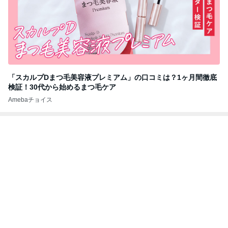
「スカルプDまつ毛美容液プレミアム」の口コミは？1ヶ月間徹底
検証！30代から始めるまつ毛ケア
Amebaチョイス