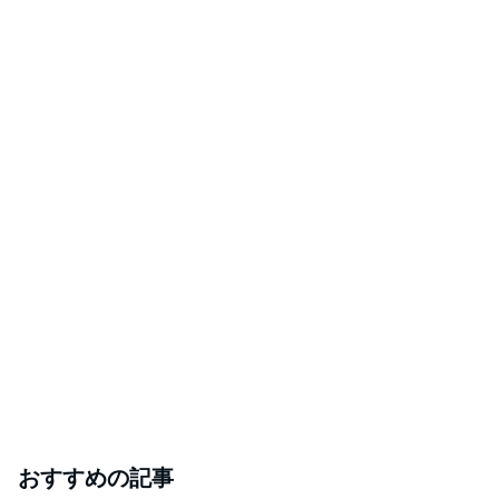
おすすめの記事