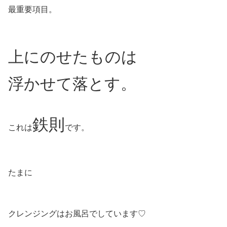
最重要項目。
上にのせたものは
浮かせて落とす。
鉄則
これは
です。
たまに
クレンジングはお風呂でしています♡