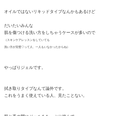
オイルではないリキッドタイプなんかもあるけど
だいたいみんな
肌を傷つける洗い方をしちゃうケースが多いので
（スキンケアレッスンをしていても
洗い方が完璧♡って人、一人もいなかったからね）
やっぱりジェルです。
拭き取りタイプなんて論外です。
これをうまく使えている人、見たことない。