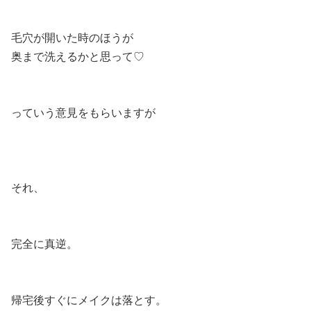
毛穴が開いた時のほうが
奥まで洗えるかと思って♡
っていう意見をもらいますが
それ、
完全に真逆。
帰宅後すぐにメイクは落とす。