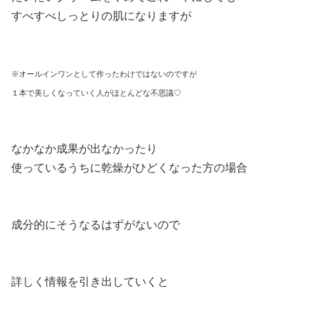
すべすべしっとりの肌になりますが
※オールインワンとして作ったわけではないのですが
１本で美しくなっていく人がほとんどな不思議♡
なかなか成果が出なかったり
使っているうちに乾燥がひどくなった方の場合
成分的にそうなるはずがないので
詳しく情報を引き出していくと