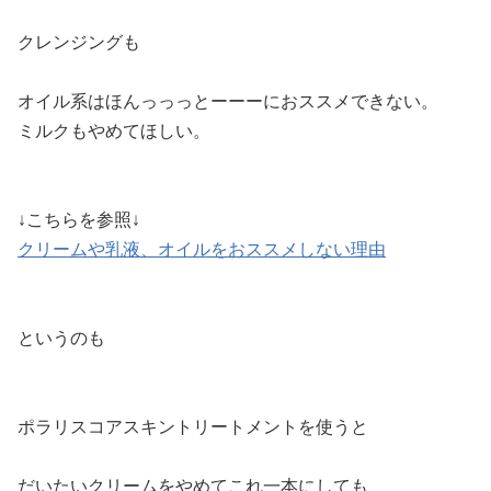
クレンジングも
オイル系はほんっっっとーーーにおススメできない。
ミルクもやめてほしい。
↓こちらを参照↓
クリームや乳液、オイルをおススメしない理由
というのも
ポラリスコアスキントリートメントを使うと
だいたいクリームをやめてこれ一本にしても