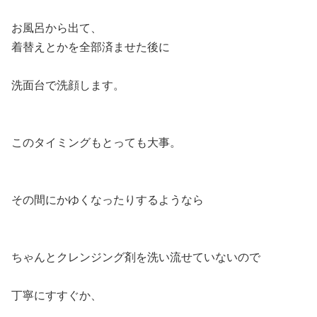
お風呂から出て、
着替えとかを全部済ませた後に
洗面台で洗顔します。
このタイミングもとっても大事。
その間にかゆくなったりするようなら
ちゃんとクレンジング剤を洗い流せていないので
丁寧にすすぐか、