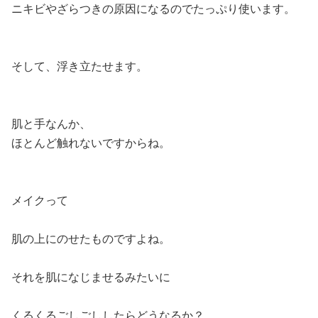
ニキビやざらつきの原因になるのでたっぷり使います。
そして、浮き立たせます。
肌と手なんか、
ほとんど触れないですからね。
メイクって
肌の上にのせたものですよね。
それを肌になじませるみたいに
くるくるごしごししたらどうなるか？