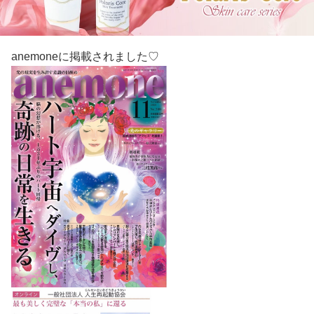
anemoneに掲載されました♡