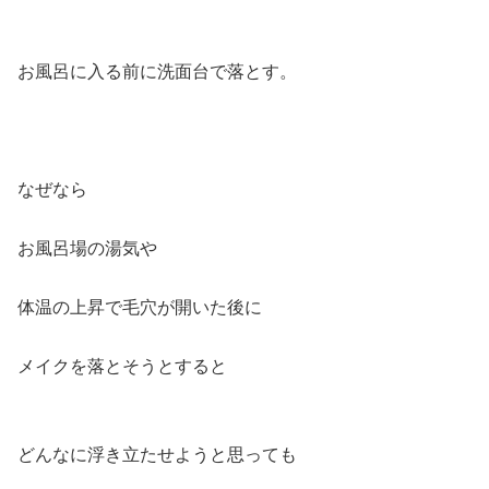
お風呂に入る前に洗面台で落とす。
なぜなら
お風呂場の湯気や
体温の上昇で毛穴が開いた後に
メイクを落とそうとすると
どんなに浮き立たせようと思っても