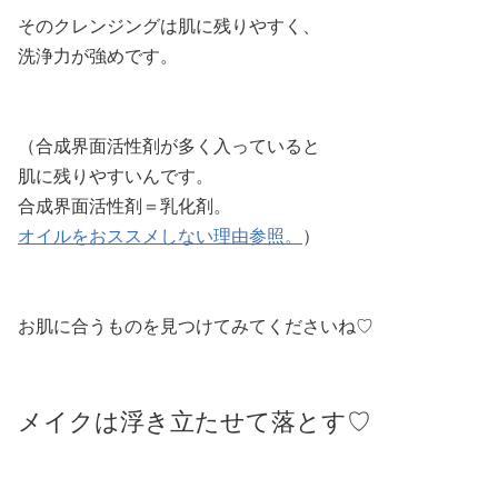
そのクレンジングは肌に残りやすく、
洗浄力が強めです。
（合成界面活性剤が多く入っていると
肌に残りやすいんです。
合成界面活性剤＝乳化剤。
オイルをおススメしない理由参照。
）
お肌に合うものを見つけてみてくださいね♡
メイクは浮き立たせて落とす♡