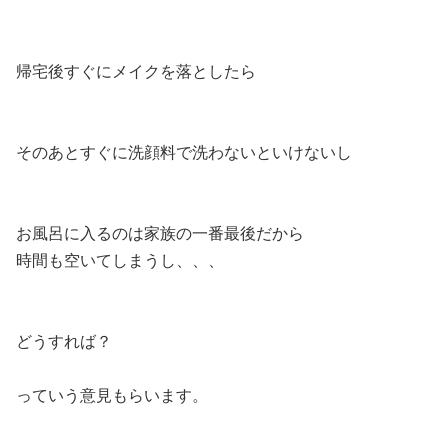
帰宅後すぐにメイクを落としたら
そのあとすぐに洗顔料で洗わないといけないし
お風呂に入るのは家族の一番最後だから
時間も空いてしまうし、、、
どうすれば？
っていう意見もらいます。