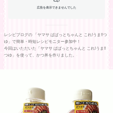
広告を表示できませんでした
レシピブログの 「ヤマサ ぱぱっとちゃんと これ!うま!!つ
ゆ」で簡単・時短レシピモニター参加中！
今回はいただいた「ヤマサ ぱぱっとちゃんと これ!うま!!
つゆ」を使って、かつ丼を作りました。