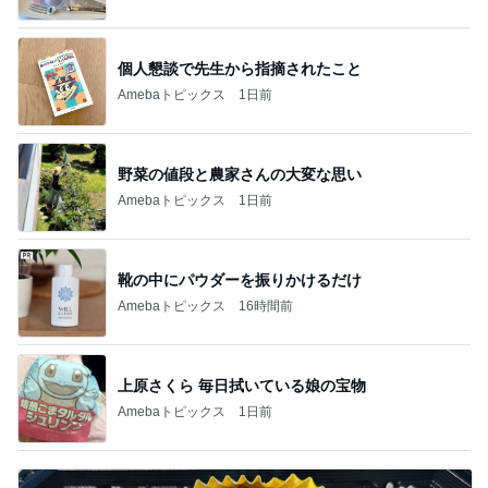
個人懇談で先生から指摘されたこと
Amebaトピックス
1日前
野菜の値段と農家さんの大変な思い
Amebaトピックス
1日前
靴の中にパウダーを振りかけるだけ
Amebaトピックス
16時間前
上原さくら 毎日拭いている娘の宝物
Amebaトピックス
1日前