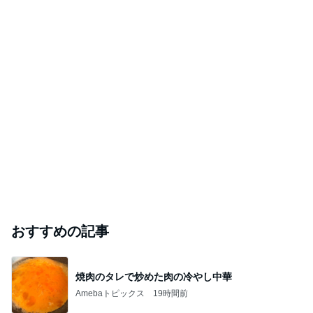
おすすめの記事
焼肉のタレで炒めた肉の冷やし中華
Amebaトピックス
19時間前