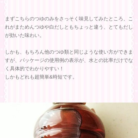
まずこちらのつゆのみをさっそく味見してみたところ、こ
れがまためんつゆや白だしともちょっと違う、とてもだし
が効いた味わい。
しかも、もちろん他のつゆ類と同じような使い方ができま
すが、パッケージの使用例の表示が、水との比率だけでな
く具体的でわかりやすい！
しかもどれも超簡単&時短です。