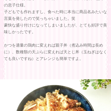
の息子仕様。
子どもでも作れますし、食べた時に本当に商品名みたいな
言葉を発したので笑っちゃいました。笑
豪快な盛り付けになってしまいましたが、とても好評で美
味しかったです。
かつを適量の鶏肉に変えれば親子丼（煮込み時間は長め
に）、数種類の天ぷらに変えれば天とじ丼（玉ねぎはなく
ても良いですね）とアレンジも簡単ですよ。