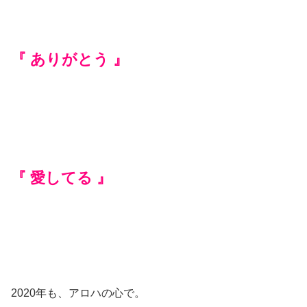
『 ありがとう 』
『 愛してる 』
2020年も、アロハの心で。