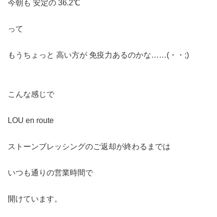
今朝も 安定の 36.2℃
って
もうちょっと 高い方が 免疫力あるのかな……(・・;)
こんな感じで
LOU en route
ストーンブレッシングのご返却が終わるまでは
いつも通りの営業時間で
開けています。