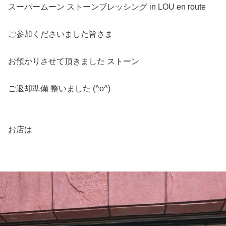
スーパームーン ストーンブレッシング in LOU en route
ご参加くださいました皆さま
お預かりさせて頂きました ストーン
ご返却準備 整いました (^o^)
お店は