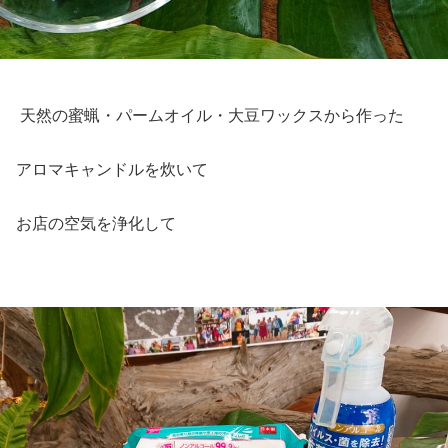
天然の蜜蝋・パームオイル・大豆ワックスから作った
アロマキャンドルを炊いて
お店の空気を浄化して