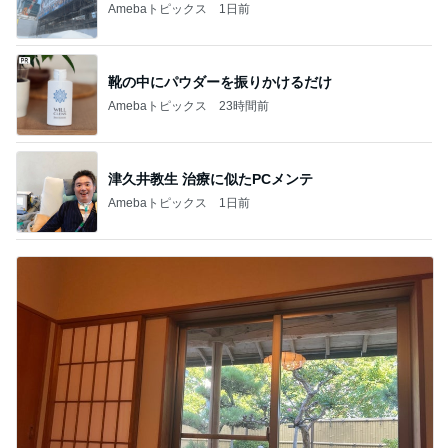
Amebaトピックス
1日前
靴の中にパウダーを振りかけるだけ
Amebaトピックス
23時間前
津久井教生 治療に似たPCメンテ
Amebaトピックス
1日前