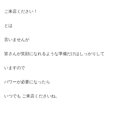
ご来店ください！
とは
言いませんが
皆さんが笑顔になれるような準備だけはしっかりして
いますので
パワーが必要になったら
いつでも ご来店くださいね。