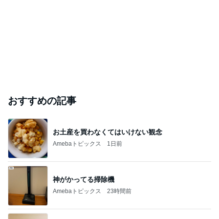
おすすめの記事
お土産を買わなくてはいけない観念
Amebaトピックス
1日前
神がかってる掃除機
Amebaトピックス
23時間前