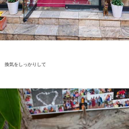
換気をしっかりして