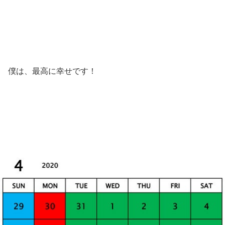
僕は、最高に幸せです！