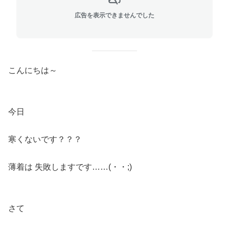
広告を表示できませんでした
こんにちは～
今日
寒くないです？？？
薄着は 失敗しますです……(・・;)
さて