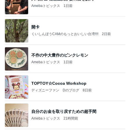
Amebaトピックス
1日前
開卡
くいしんぼうCAMのもっとおいしい台湾!!!!
2日前
不作の中大豊作のピンクレモン
Amebaトピックス
1日前
TOPTOY☆Cocoa Workshop
ディズニーファン Dのブログ
8日前
自分のお金を取り戻すための超手間
Amebaトピックス
21時間前