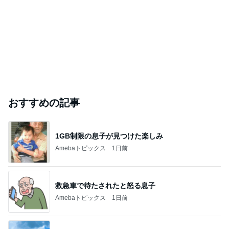
おすすめの記事
1GB制限の息子が見つけた楽しみ
Amebaトピックス
1日前
救急車で待たされたと怒る息子
Amebaトピックス
1日前