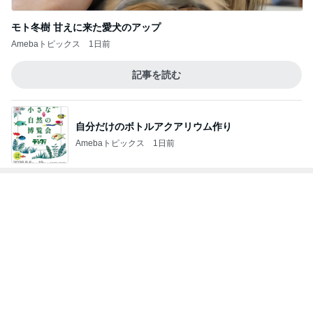
杉浦太陽 ハイハイと歩き始めた次女
Amebaトピックス
1日前
魚を注文せず食べたスシローの品
Amebaトピックス
1日前
記事を読む