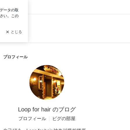
グイン
プロフィール
Loop for hair のブログ
プロフィール
ピグの部屋