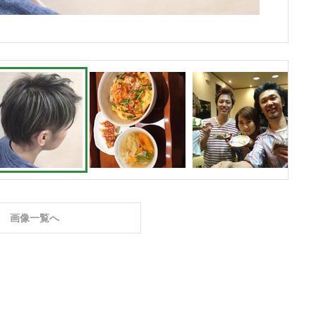
画像一覧へ