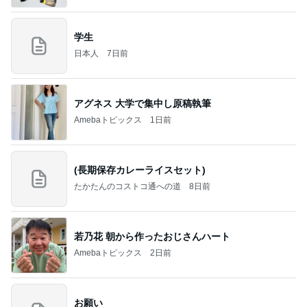
学生
日本人
7日前
アグネス 大学で集中し原稿執筆
Amebaトピックス
1日前
(長期保存カレーライスセット)
たかたんのコストコ通への道
8日前
若乃花 朝から作ったおじさんハート
Amebaトピックス
2日前
お願い