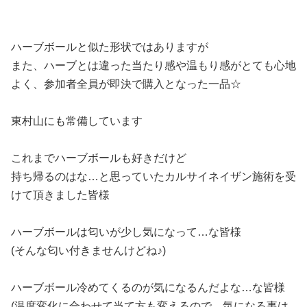
ハーブボールと似た形状ではありますが
また、ハーブとは違った当たり感や温もり感がとても心地
よく、参加者全員が即決で購入となった一品☆
東村山にも常備しています
これまでハーブボールも好きだけど
持ち帰るのはな…と思っていたカルサイネイザン施術を受
けて頂きました皆様
ハーブボールは匂いが少し気になって…な皆様
(そんな匂い付きませんけどね♪)
ハーブボール冷めてくるのが気になるんだよな…な皆様
(温度変化に合わせて当て方も変えるので、気になる事は