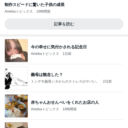
制作スピードに驚いた子供の成長
Amebaトピックス
16時間前
記事を読む
今の幸せに気付かされる記念日
Amebaトピックス
1日前
義母は観念した？
トンデモ義母ンヌからのストレスがヤバい。
2日前
赤ちゃんおせんべいをくれたお店の人
Amebaトピックス
16時間前