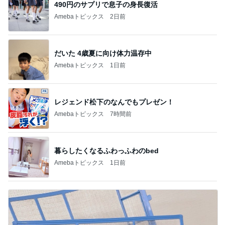
490円のサプリで息子の身長復活
Amebaトピックス
2日前
だいた 4歳夏に向け体力温存中
Amebaトピックス
1日前
レジェンド松下のなんでもプレゼン！
Amebaトピックス
7時間前
暮らしたくなるふわっふわのbed
Amebaトピックス
1日前