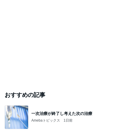
おすすめの記事
一次治療が終了し考えた次の治療
Amebaトピックス
1日前