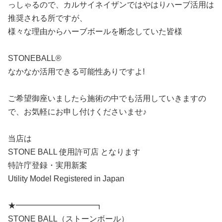
っしゃるので、カルサイネイザンではやはりハーブ活用は
推奨される所ですが、
様々な理由からハーブボールを断念していた皆様
STONEBALL®️
なかなか活用できる可能性ありですよ!
ご希望御座いましたら施術の中でも活用していきますの
で、お気軽にお申し付けくださいませ♪
当店は
STONE BALL 使用許可店 となります
特許庁登録・実用新案
Utility Model Registered in Japan
★━━━━━━━━━━┓
STONE BALL（ストーンボール）