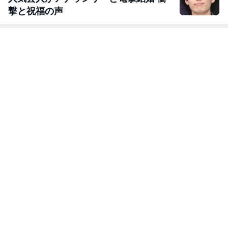
撃と祝福の声