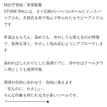
特許庁登録・実用新案
STONE BALL は、タイ伝統のハーバルボールにインスパ
イアされ、天然石を布で包んで作られたセラピーアイテム
です
常温はもちろん、温めても、冷やしても使えるのが特徴
で、筋肉を深く、やさしく包み込むようにアプローチしま
す
温めればじんわりとした温感ケアに、冷やせばクールダウ
ン用としても使用可能
環境や目的に合わせて、自由に使えます
「石なのに、やさしい」
そんな印象を持たれる方が多いツールです。
┗━━━━━━━━━━★