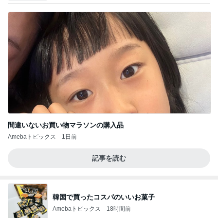
間違いないお買い物マラソンの購入品
Amebaトピックス
1日前
記事を読む
韓国で買ったコスパのいいお菓子
Amebaトピックス
18時間前