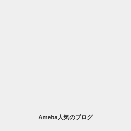
Ameba人気のブログ