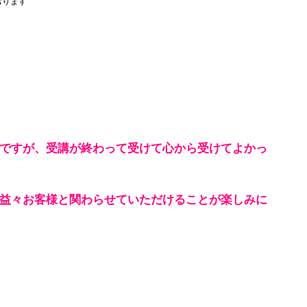
おります
ですが、受講が終わって受けて心から受けてよかっ
益々お客様と関わらせていただけることが楽しみに