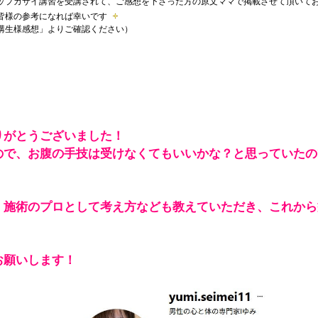
ップカサイ講習を受講されて、ご感想を下さった方の原文ママで掲載させて頂いて
皆様の参考になれば幸いです
講生様感想」よりご確認ください）
りがとうございました！
ので、お腹の手技は受けなくてもいいかな？と思っていたの
、施術のプロとして考え方なども教えていただき、これから
お願いします！