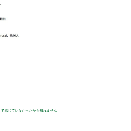
まで感じていなかったかも知れません