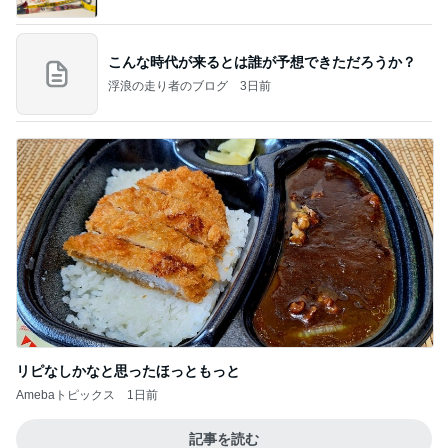
こんな時代が来るとは誰が予想できただろうか？
浮浪の走り者のブログ
3日前
リピなしかなと思ったほっともっと
Amebaトピックス
1日前
記事を読む