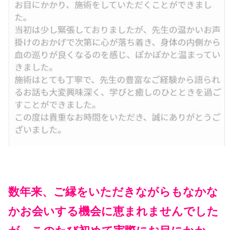
数年来、ご縁をいただきながらもなかな
かお会いする機会に恵まれませんでした