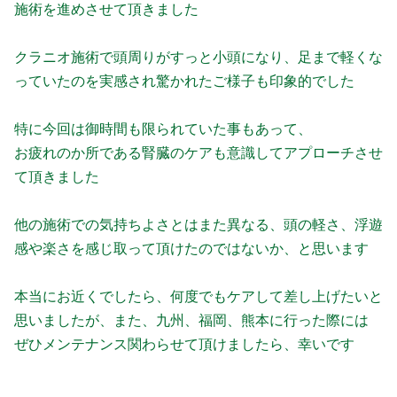
施術を進めさせて頂きました
クラニオ施術で頭周りがすっと小頭になり、足まで軽くな
っていたのを実感され驚かれたご様子も印象的でした
特に今回は御時間も限られていた事もあって、
お疲れのか所である腎臓のケアも意識してアプローチさせ
て頂きました
他の施術での気持ちよさとはまた異なる、頭の軽さ、浮遊
感や楽さを感じ取って頂けたのではないか、と思います
本当にお近くでしたら、何度でもケアして差し上げたいと
思いましたが、また、九州、福岡、熊本に行った際には
ぜひメンテナンス関わらせて頂けましたら、幸いです