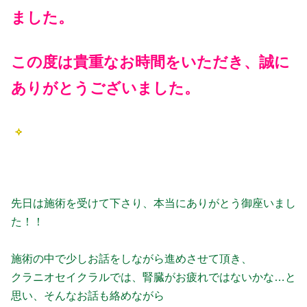
ました。
この度は貴重なお時間をいただき、誠に
ありがとうございました。
先日は施術を受けて下さり、本当にありがとう御座いまし
た！！
施術の中で少しお話をしながら進めさせて頂き、
クラニオセイクラルでは、腎臓がお疲れではないかな…と
思い、そんなお話も絡めながら