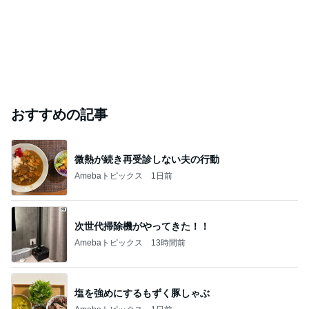
おすすめの記事
微熱が続き再受診しない夫の行動
Amebaトピックス
1日前
次世代掃除機がやってきた！！
Amebaトピックス
13時間前
塩を強めにするもずく豚しゃぶ