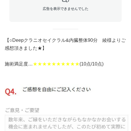
広告を表示できませんでした
【○Deepクラニオセイクラル&内臓整体90分 綾様よりご
感想頂きました★】
施術満足度…
★★★★★★★★★★
(10点/10点)