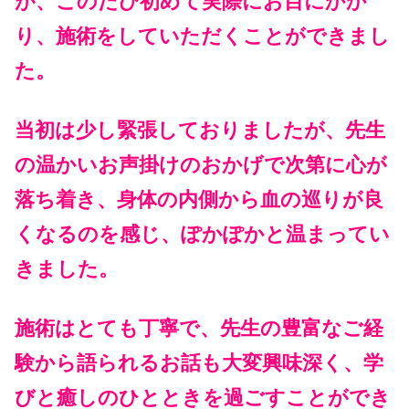
が、このたび初めて実際にお目にかか
り、施術をしていただくことができまし
た。
当初は少し緊張しておりましたが、先生
の温かいお声掛けのおかげで次第に心が
落ち着き、身体の内側から血の巡りが良
くなるのを感じ、ぽかぽかと温まってい
きました。
施術はとても丁寧で、先生の豊富なご経
験から語られるお話も大変興味深く、学
びと癒しのひとときを過ごすことができ