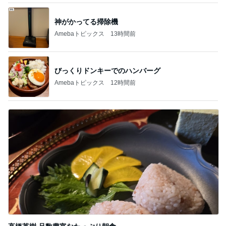
神がかってる掃除機
Amebaトピックス
13時間前
びっくりドンキーでのハンバーグ
Amebaトピックス
12時間前