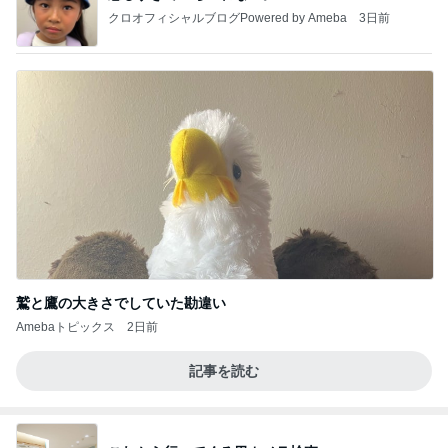
クロオフィシャルブログPowered by Ameba
3日前
鷲と鷹の大きさでしていた勘違い
Amebaトピックス
2日前
記事を読む