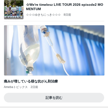
☆We're timelesz LIVE TOUR 2026 episode2 MO
MENTUM
☆☆☆ゆきちにっき☆☆☆
8日前
痛みが増している様な抗がん剤治療
Amebaトピックス
2日前
記事を読む