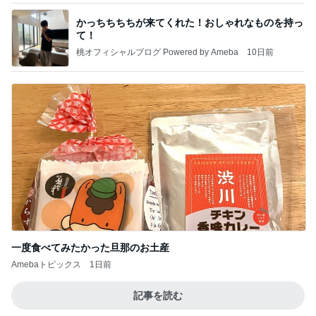
かっちちちちが来てくれた！おしゃれなものを持っ
て！
桃オフィシャルブログ Powered by Ameba
10日前
一度食べてみたかった旦那のお土産
Amebaトピックス
1日前
記事を読む