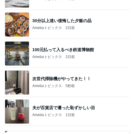
30分以上迷い後悔した夕飯の品
Amebaトピックス
2日前
100元払って入るべき鉄道博物館
Amebaトピックス
2日前
次世代掃除機がやってきた！！
Amebaトピックス
5秒前
夫が百貨店で遭った恥ずかしい目
Amebaトピックス
1日前