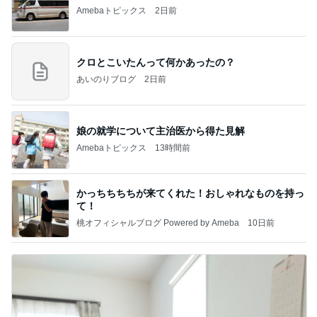
Amebaトピックス
2日前
クロとこいたんって何かあったの？
あいのりブログ
2日前
娘の就学について主治医から得た見解
Amebaトピックス
13時間前
かっちちちちが来てくれた！おしゃれなものを持っ
て！
桃オフィシャルブログ Powered by Ameba
10日前