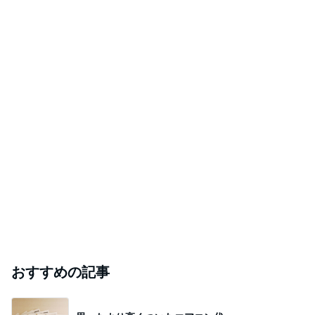
おすすめの記事