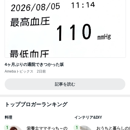
4ヶ月ぶりの通院できつかった坂
Amebaトピックス
2日前
記事を読む
トップブロガーランキング
料理
インテリア&DIY
1
1
栄養士ママそっち～の
おうちと暮らしの