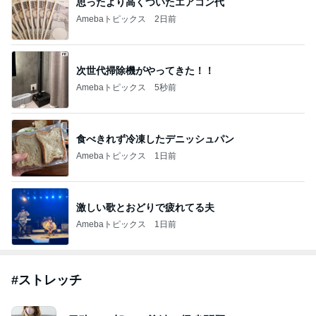
思ったより高くついたエアコン代
Amebaトピックス
2日前
次世代掃除機がやってきた！！
Amebaトピックス
5秒前
食べきれず冷凍したデニッシュパン
Amebaトピックス
1日前
激しい歌とおどりで疲れてる夫
Amebaトピックス
1日前
#
ストレッチ