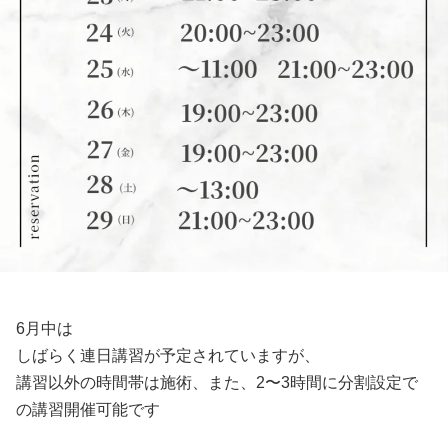
6月中は
しばらく連日講習が予定されていますが、
講習以外の時間帯は施術、また、2〜3時間に分割設定で
の講習開催可能です