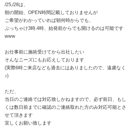
/25,/28は、
朝の開始、OPEN時間記載しておりませんが
ご希望がわかっていれば朝何時からでも、
ぶっちゃけ3時.4時、始発前からでも開けるのは可能です
www
お仕事前に施術受けてから出社したい
そんなニーズにもお応えしております
(実際6時ご来店なども過去にはありましたので、遠慮なく
♪)
ただ、
当日のご連絡では対応致しかねますので、必ず前日、もし
くは数日前までに確認のご連絡取れた方のみ対応可能とさ
せて頂きます
宜しくお願い致します