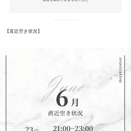
【直近空き状況】