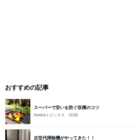
おすすめの記事
スーパーで安いを防ぐ収穫のコツ
Amebaトピックス
2日前
次世代掃除機がやってきた！！