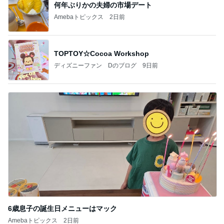
何年ぶりかの夫婦の市場デート
Amebaトピックス
2日前
TOPTOY☆Cocoa Workshop
ディズニーファン Dのブログ
9日前
6歳息子の誕生日メニューはマック
Amebaトピックス
2日前