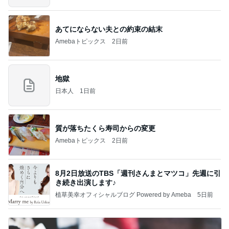
あてにならない夫との約束の結末
Amebaトピックス
2日前
地獄
日本人
1日前
質が落ちたくら寿司からの変更
Amebaトピックス
2日前
8月2日放送のTBS「週刊さんまとマツコ」先週に引
き続き出演します♪
植草美幸オフィシャルブログ Powered by Ameba
5日前