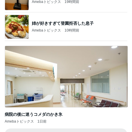
Amebaトピックス
10時間前
病院の後に迷うコメダのかき氷
Amebaトピックス
1日前
記事を読む