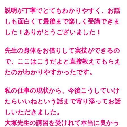
説明が丁寧でとてもわかりやすく、お話
しも面白くて最後まで楽しく受講できま
した！ありがとうございました！
先生の身体をお借りして実技ができるの
で、ここはこうだよと直接教えてもらえ
たのがわかりやすかったです。
私の仕事の現状から、今後こうしていけ
たらいいねという話まで寄り添ってお話
しいただきました。
大塚先生の講習を受けれて本当に良かっ