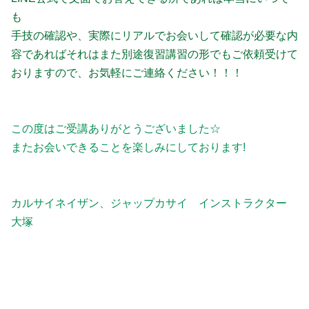
も
手技の確認や、実際にリアルでお会いして確認が必要な内
容であればそれはまた別途復習講習の形でもご依頼受けて
おりますので、お気軽にご連絡ください！！！
この度はご受講ありがとうございました☆
またお会いできることを楽しみにしております!
カルサイネイザン、ジャップカサイ インストラクター
大塚