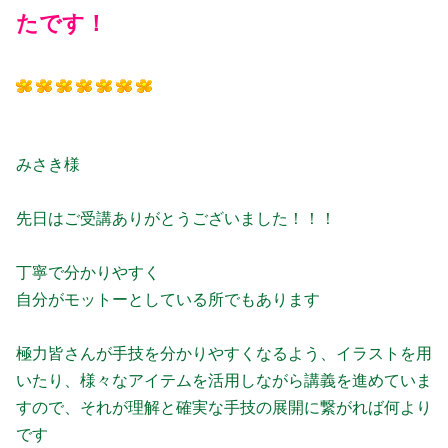
たです！
みさき様
先日はご受講ありがとうございました！！！
丁寧で分かりやすく
自分がモットーとしている所でもあります
極力皆さんが手技を分かりやすくなるよう、イラストを用
いたり、様々なアイテムを活用しながら講義を進めていま
すので、それが理解と確実な手技の展開に繋がれば何より
です