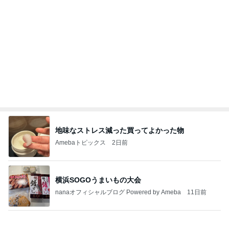
地味なストレス減った買ってよかった物
Amebaトピックス
2日前
横浜SOGOうまいもの大会
nanaオフィシャルブログ Powered by Ameba
11日前