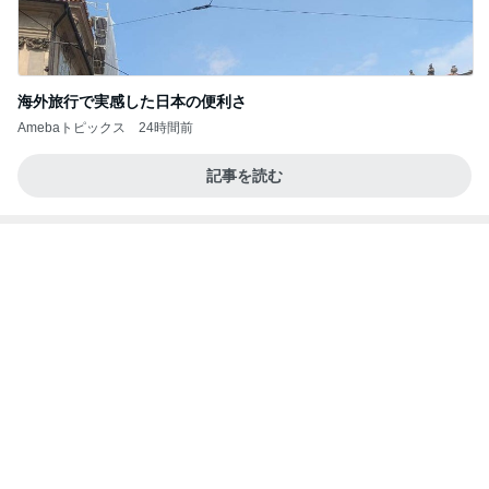
Amebaトピックス
24時間前
記事を読む