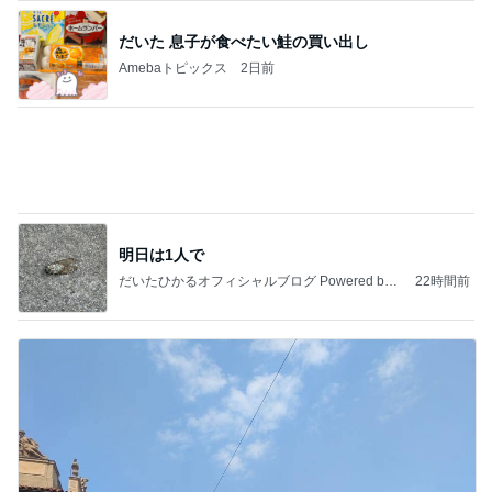
明日は1人で
だいたひかるオフィシャルブログ Powered by
22時間前
Ameba
海外旅行で実感した日本の便利さ