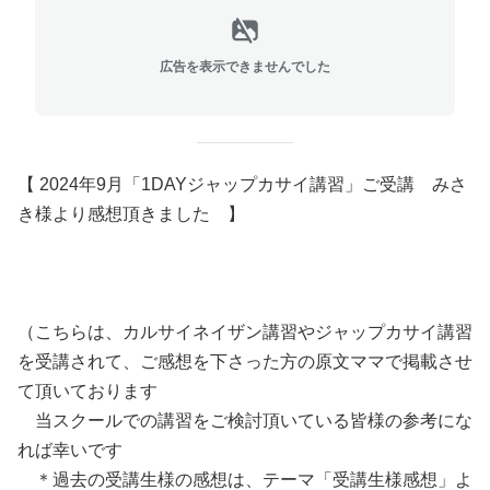
広告を表示できませんでした
【 2024年9月「1DAYジャップカサイ講習」ご受講 みさ
き様より感想頂きました
】
（こちらは、カルサイネイザン講習やジャップカサイ講習
を受講されて、ご感想を下さった方の原文ママで掲載させ
て頂いております
当スクールでの講習をご検討頂いている皆様の参考にな
れば幸いです
＊過去の受講生様の感想は、テーマ「受講生様感想」よ