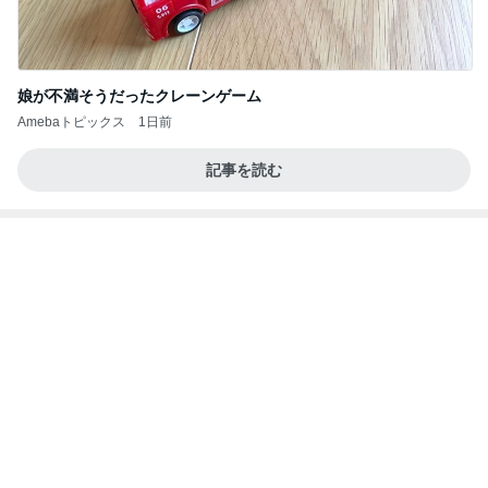
Amebaトピックス
1日前
記事を読む