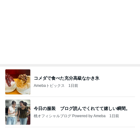
コメダで食べた充分高級なかき氷
Amebaトピックス
1日前
今日の服装 ブログ読んでくれてて嬉しい瞬間。
桃オフィシャルブログ Powered by Ameba
1日前
必ず聞かれる高見え2wayハンドバッグ