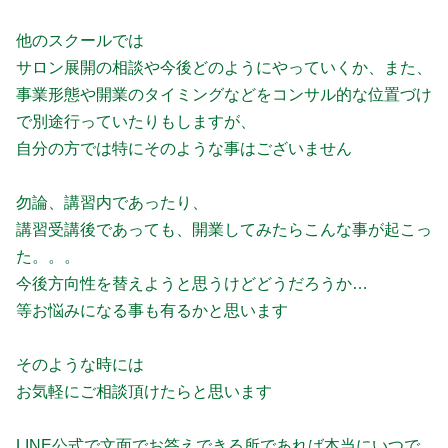
他のスクールでは
サロン展開の相談や今後どのようにやっていくか、また、
事業形態や開業のタイミングなどをコンサル的な位置づけ
で別途行っていたりもしますが、
自分の方では特にそのような事はございません
勿論、講習内であったり、
講習受講後であっても、開業してみたらこんな事が起こっ
た。。。
今後方向性を替えようと思うけどどうだろうか…
等お悩みになる事も有るかと思います
そのような時には
お気軽にご相談頂けたらと思います
LINE公式で文面でお答えできる所であれば本当にいつで