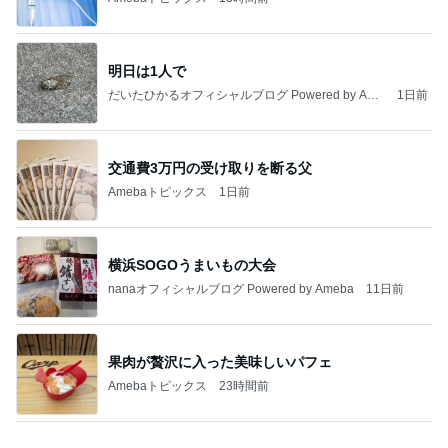
明日は1人で
だいたひかるオフィシャルブログ Powered by Ame
1日前
ba
交通費3万円の受け取りを断る父
Amebaトピックス
1日前
横浜SOGOうまいもの大会
nanaオフィシャルブログ Powered by Ameba
11日前
果肉が贅沢に入った美味しいパフェ
Amebaトピックス
23時間前