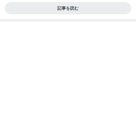
記事を読む