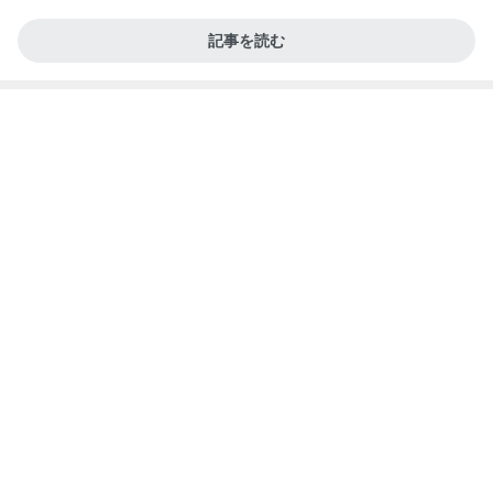
記事を読む