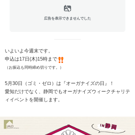
広告を表示できませんでした
いよいよ今週末です。
申込は17日(木)15時まで
（お振込も同時締め切りです。）
5月30日（ゴミ・ゼロ）は『オーガナイズの日』！
愛知だけでなく、静岡でもオーガナイズウィークチャリテ
ィイベントを開催します。