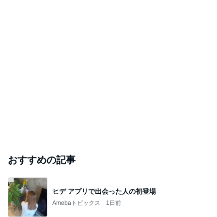
おすすめの記事
ヒデ アプリで出会った人の初登場
Amebaトピックス
1日前