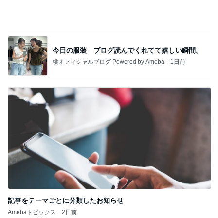
今日の服装 ブログ読んでくれてて嬉しい瞬間。
桃オフィシャルブログ Powered by Ameba
1日前
記事をテーマごとに分類したお知らせ
Amebaトピックス
2日前