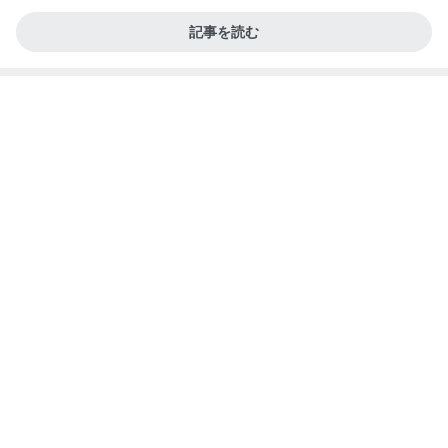
記事を読む