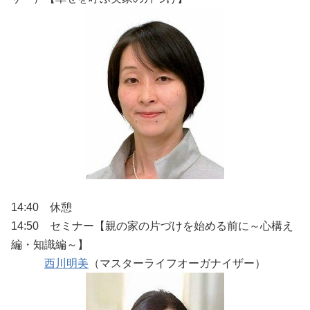
14:40 休憩
14:50 セミナー【親の家の片づけを始める前に～心構え
編・知識編～】
西川明美
（マスターライフオーガナイザー）