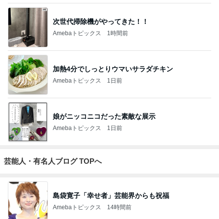
次世代掃除機がやってきた！！
Amebaトピックス
1時間前
加熱4分でしっとりウマいサラダチキン
Amebaトピックス
1日前
娘がニッコニコだった素敵な展示
Amebaトピックス
1日前
芸能人・有名人ブログ TOPへ
島袋寛子「幸せ者」芸能界からも祝福
Amebaトピックス
14時間前