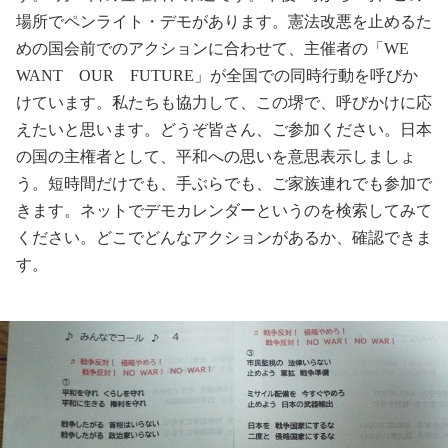
場所でペンライト・デモがあります。憲法改悪を止めるた
めの国会前でのアクションに合わせて、主催者の「
WE
WANT
OUR
FUTURE
」が全国での同時行動を呼びか
けています。私たちも協力して、この堺で、呼びかけに応
えたいと思います。どうぞ皆さん、ご参加ください。日本
の国の主権者として、平和への思いを意思表示しましょ
う。短時間だけでも、手ぶらでも、ご家族連れでも参加で
きます。ネットでデモカレンダーというのを検索してみて
ください。どこでどんなアクションがあるか、確認できま
す。