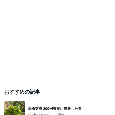
おすすめの記事
高橋英樹 200円野菜に感激した妻
Amebaトピックス
1日前