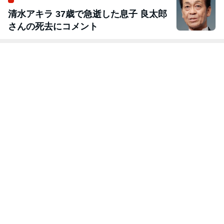
清水アキラ 37歳で急逝した息子 良太郎
さんの死去にコメント