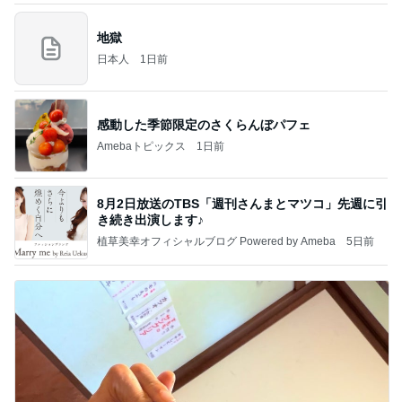
地獄
日本人
1日前
感動した季節限定のさくらんぼパフェ
Amebaトピックス
1日前
8月2日放送のTBS「週刊さんまとマツコ」先週に引
き続き出演します♪
植草美幸オフィシャルブログ Powered by Ameba
5日前