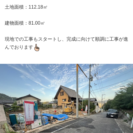
土地面積：112.18㎡
建物面積：81.00㎡
現地での工事もスタートし、完成に向けて順調に工事が進
んでおります