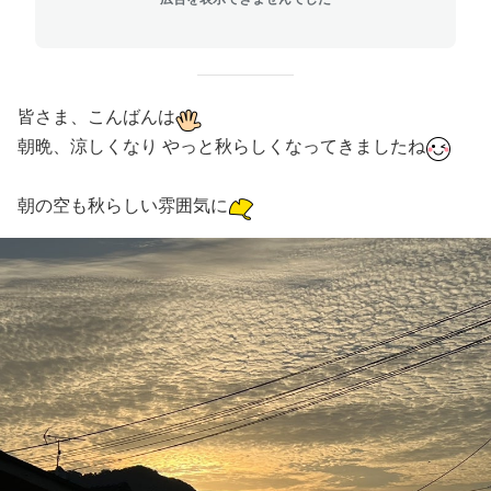
皆さま、こんばんは
朝晩、涼しくなり やっと秋らしくなってきましたね
朝の空も秋らしい雰囲気に