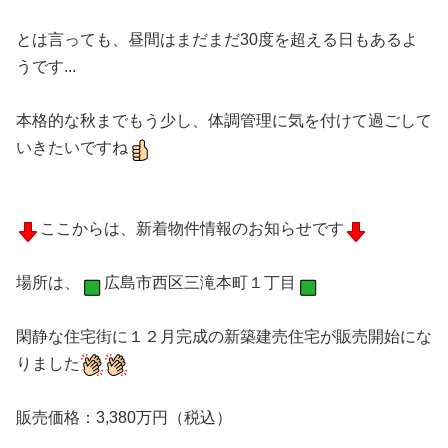
とは言っても、昼間はまだまだ30度を超える日もあるよ
うです...
本格的な秋までもう少し、体調管理に気を付けて過ごして
いきたいですね
ここからは、新着物件情報のお知らせです
場所は、
広島市西区三滝本町１丁目
閑静な住宅街に１２月完成の新築建売住宅が販売開始にな
りました
販売価格：3,380万円（税込）