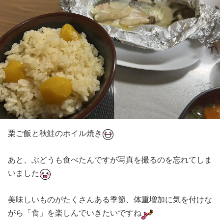
栗ご飯と秋鮭のホイル焼き
あと、ぶどうも食べたんですが写真を撮るのを忘れてしま
いました
美味しいものがたくさんある季節、体重増加に気を付けな
がら「食」を楽しんでいきたいですね