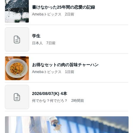
書けなかった25年間の恋愛の記録
Amebaトピックス
2日前
学生
日本人
7日前
お得なセットの肉の旨味チャーハン
Amebaトピックス
1日前
2026/08/07(K) 4本
何でかな？何でだろ？
2時間前