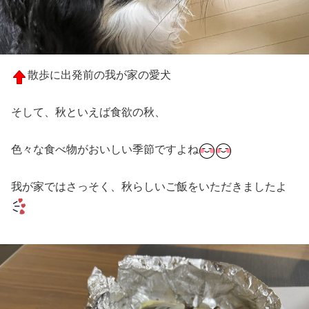
散歩に出発前の我が家の愛犬
そして、秋といえば食欲の秋、
色々な食べ物がおいしい季節ですよね
我が家ではさっそく、秋らしいご飯をいただきましたよ