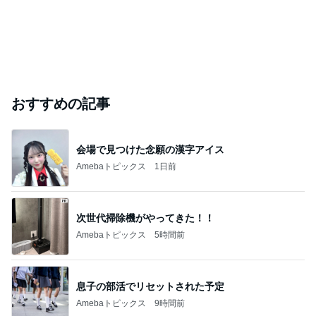
おすすめの記事
会場で見つけた念願の漢字アイス
Amebaトピックス
1日前
次世代掃除機がやってきた！！
Amebaトピックス
5時間前
息子の部活でリセットされた予定
Amebaトピックス
9時間前