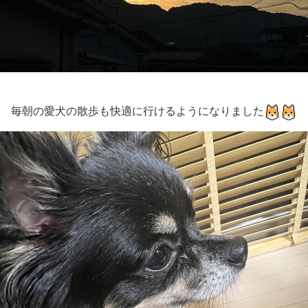
毎朝の愛犬の散歩も快適に行けるようになりました