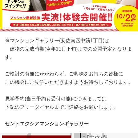
※マンションギャラリー(安佐南区中筋1丁目)は
建物の完成時期(今年11月下旬)までの公開予定となりま
す。
ご検討の有無にかかわらず、ご興味をお持ちの皆様に
この機会にご見学いただきますようお待ちしております。
見学予約(当日予約も受付可能)につきましては
下記のフリーダイヤルまでご連絡をお願いします。
セントエクシアマンションギャラリー