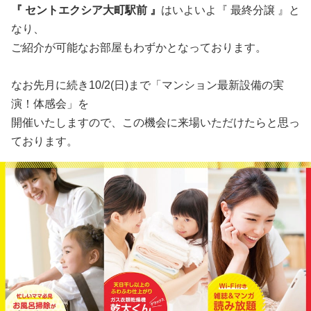
『 セントエクシア大町駅前 』
はいよいよ『 最終分譲 』と
なり、
ご紹介が可能なお部屋もわずかとなっております。
なお先月に続き10/2(日)まで「マンション最新設備の実
演！体感会」を
開催いたしますので、この機会に来場いただけたらと思っ
ております。