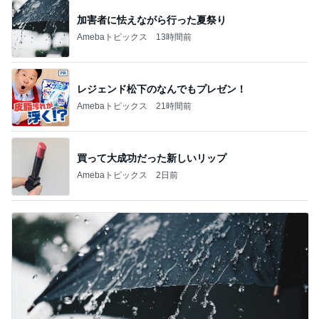
加害者に怯えながら行った夏祭り
Amebaトピックス
13時間前
レジェンド松下のなんでもプレゼン！
Amebaトピックス
21時間前
買って大成功だった新しいリップ
Amebaトピックス
2日前