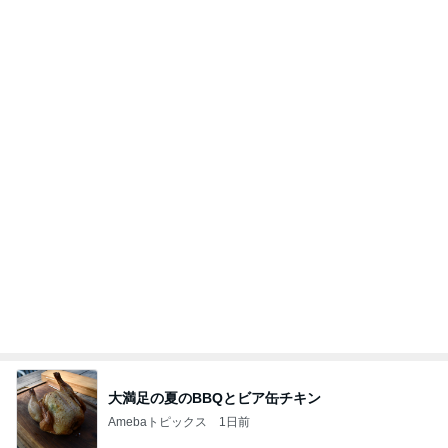
大満足の夏のBBQとビア缶チキン
Amebaトピックス
1日前