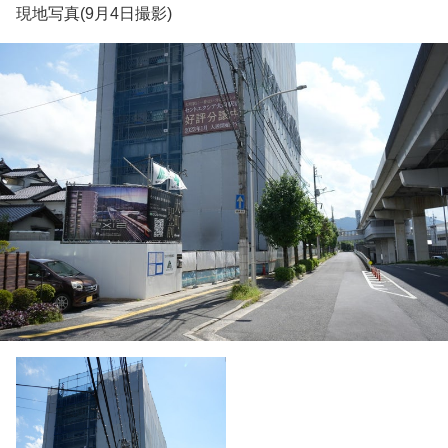
現地写真(9月4日撮影)