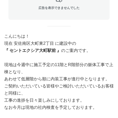
広告を表示できませんでした
こんにちは！
現在 安佐南区大町東2丁目 に建設中の
『 セントエクシア大町駅前 』
のご案内です。
現地は今週中に施工予定の11階とR階部分の躯体工事で上
棟となり、
あわせて低層階から順に内装工事が進行中となります。
ご契約いただいている皆様やご検討いただいているお客様
と同様に、
工事の進捗を日々楽しみにしております。
なお今月は現地の社内検査を予定しております。