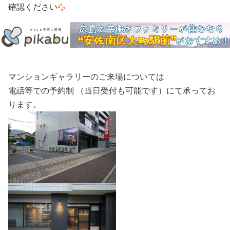
確認ください
マンションギャラリーのご来場については
電話等での予約制 （当日受付も可能です）にて承ってお
ります。