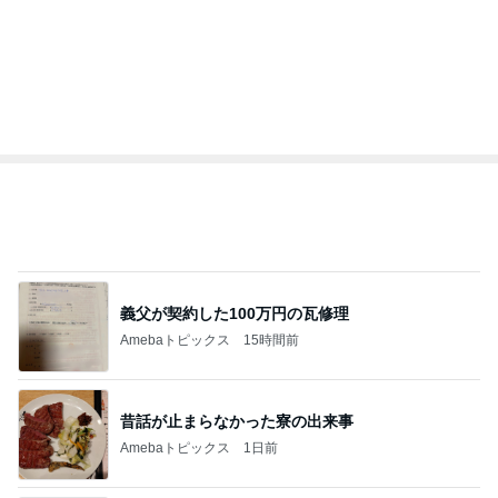
義父が契約した100万円の瓦修理
Amebaトピックス
15時間前
昔話が止まらなかった寮の出来事
Amebaトピックス
1日前