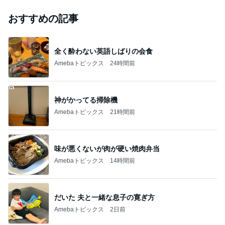
おすすめの記事
全く酔わない英語しばりの会食
Amebaトピックス
24時間前
神がかってる掃除機
Amebaトピックス
21時間前
味が悪くないが肉が硬い焼肉弁当
Amebaトピックス
14時間前
だいた 夫と一緒な息子の寛ぎ方
Amebaトピックス
2日前