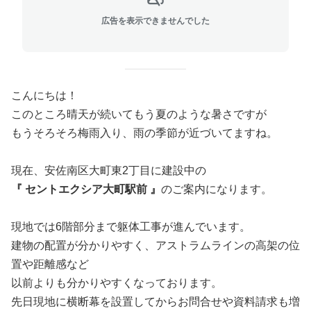
広告を表示できませんでした
こんにちは！
このところ晴天が続いてもう夏のような暑さですが
もうそろそろ梅雨入り、雨の季節が近づいてますね。
現在、安佐南区大町東2丁目に建設中の
『 セントエクシア大町駅前 』
のご案内になります。
現地では6階部分まで躯体工事が進んでいます。
建物の配置が分かりやすく、アストラムラインの高架の位
置や距離感など
以前よりも分かりやすくなっております。
先日現地に横断幕を設置してからお問合せや資料請求も増