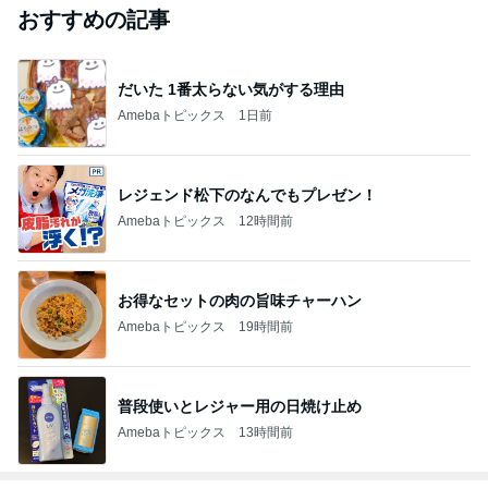
おすすめの記事
だいた 1番太らない気がする理由
Amebaトピックス
1日前
レジェンド松下のなんでもプレゼン！
Amebaトピックス
12時間前
お得なセットの肉の旨味チャーハン
Amebaトピックス
19時間前
普段使いとレジャー用の日焼け止め
Amebaトピックス
13時間前