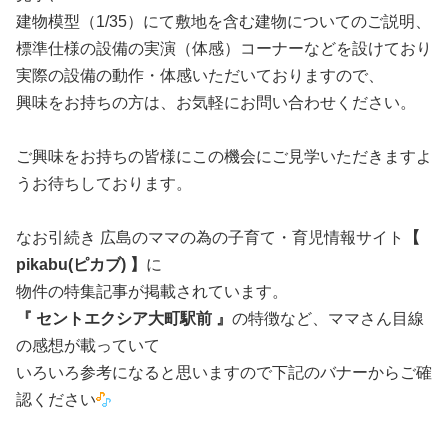
建物模型（1/35）にて敷地を含む建物についてのご説明、
標準仕様の設備の実演（体感）コーナーなどを設けており
実際の設備の動作・体感いただいておりますので、
興味をお持ちの方は、お気軽にお問い合わせください。
ご興味をお持ちの皆様にこの機会にご見学いただきますよ
うお待ちしております。
なお引続き 広島のママの為の子育て・育児情報サイト
【
pikabu(ピカブ) 】
に
物件の特集記事が掲載されています。
『 セントエクシア大町駅前 』
の特徴など、ママさん目線
の感想が載っていて
いろいろ参考になると思いますので下記のバナーからご確
認ください