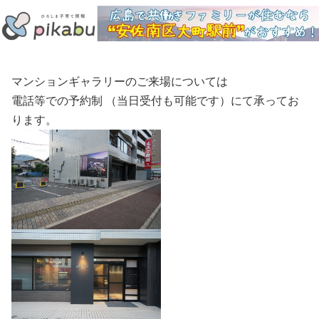
マンションギャラリーのご来場については
電話等での予約制 （当日受付も可能です）にて承ってお
ります。