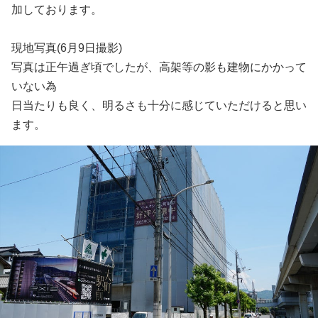
加しております。
現地写真(6月9日撮影)
写真は正午過ぎ頃でしたが、高架等の影も建物にかかって
いない為
日当たりも良く、明るさも十分に感じていただけると思い
ます。