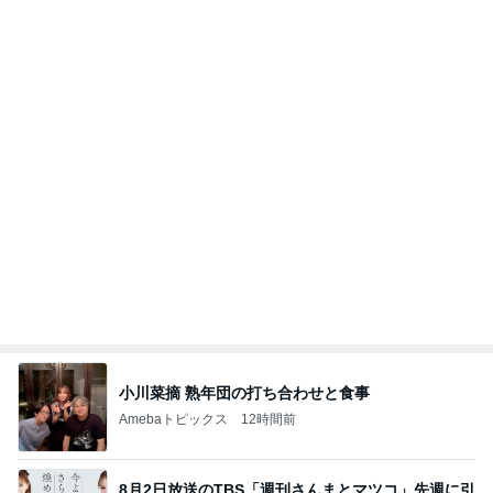
記事を読む