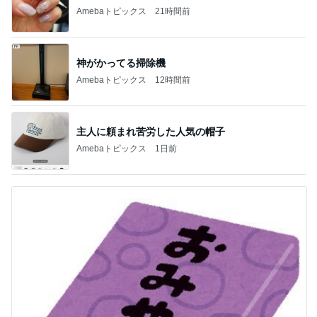
Amebaトピックス
1日前
息子に頼んだ福岡には無いクッキー
Amebaトピックス
15時間前
記事を読む
トップブロガーランキング