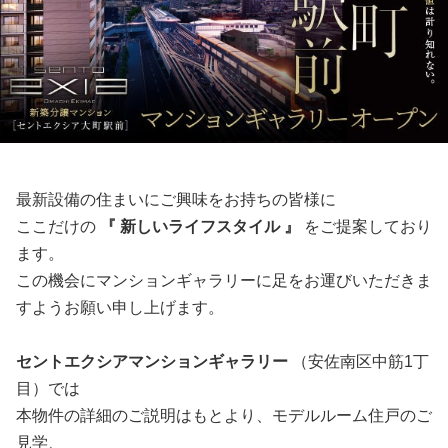
最新設備の住まいにご興味をお持ちの皆様に
ここだけの
『 新しいライフスタイル 』
をご提案しており
ます。
この機会にマンションギャラリーに足をお運びいただきま
すようお願い申し上げます。
セントエクシアマンションギャラリー
（安佐南区中筋1丁
目）では
本物件の詳細のご説明はもとより、モデルルーム住戸のご
見学、