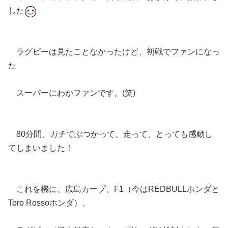
した
ラグビーは見たことなかったけど、初戦でファンになっ
た
スーパーにわかファンです。(笑)
80分間、ガチでぶつかって、走って、とっても感動し
てしまいました！
これを機に、広島カープ、F1（今はREDBULLホンダと
Toro Rossoホンダ）、