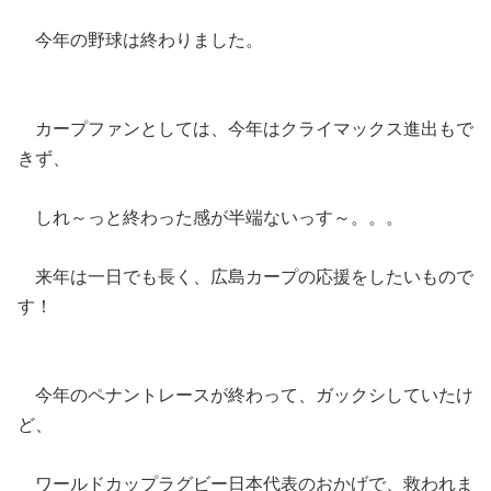
今年の野球は終わりました。
カープファンとしては、今年はクライマックス進出もで
きず、
しれ～っと終わった感が半端ないっす～。。。
来年は一日でも長く、広島カープの応援をしたいもので
す！
今年のペナントレースが終わって、ガックシしていたけ
ど、
ワールドカップラグビー日本代表のおかげで、救われま