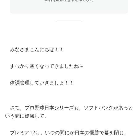
みなさまこんにちは！！
すっかり寒くなってきましたね～
体調管理していきましょ！！
さて、プロ野球日本シリーズも、ソフトバンクがあっと
いう間に優勝して、
プレミア12も、いつの間にか日本の優勝で幕を閉じ、