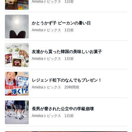
Amebaトピックス
1日前
かとうかず子 ピーカンの暑い日
Amebaトピックス
1日前
友達から貰った韓国の美味しいお菓子
Amebaトピックス
1日前
レジェンド松下のなんでもプレゼン！
Amebaトピックス
20時間前
長男が脅された公立中の学級崩壊
Amebaトピックス
1日前