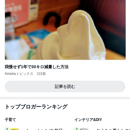
我慢せず1年で30キロ減量した方法
Amebaトピックス
2日前
記事を読む
トップブロガーランキング
子育て
インテリア&DIY