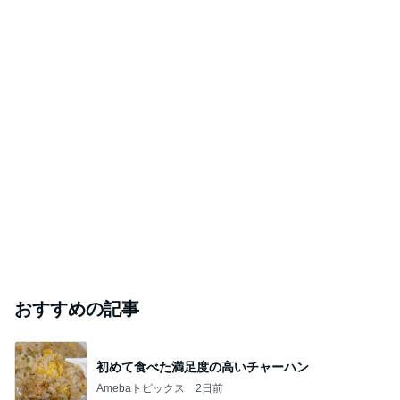
おすすめの記事
初めて食べた満足度の高いチャーハン
Amebaトピックス
2日前