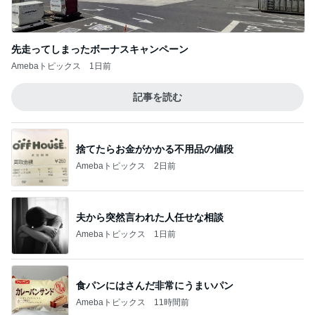
先走ってしまったボーナスキャンペーン
Amebaトピックス
1日前
記事を読む
捨てたらお金がかかる不用品の値段
Amebaトピックス
2日前
夫から突然言われた人任せな相談
Amebaトピックス
1日前
食パンにはさんだ非常にうまいパン
Amebaトピックス
11時間前