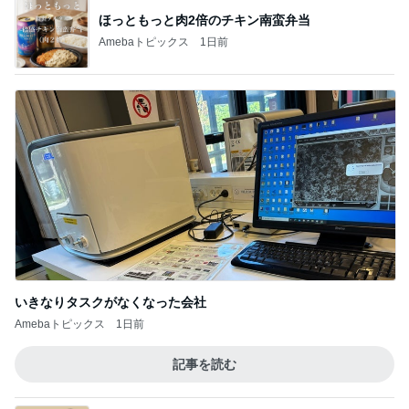
ほっともっと肉2倍のチキン南蛮弁当
Amebaトピックス
1日前
いきなりタスクがなくなった会社
Amebaトピックス
1日前
記事を読む