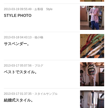
2013-03-19 09:55:49
・
お客様 Style
STYLE PHOTO
2013-03-18 04:43:13
・
他小物
サスペンダー。
2013-03-17 05:07:56
・
ブログ
ベストでスタイル。
2013-03-17 01:37:35
・
スタイルサンプル
結婚式スタイル。