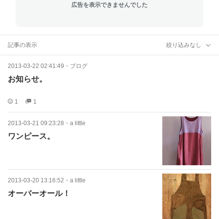
広告を表示できませんでした
記事の表示
絞り込みなし
2013-03-22 02:41:49
・
ブログ
お知らせ。
1
1
2013-03-21 09:23:28
・
a little
ワンピース。
2013-03-20 13:16:52
・
a little
オーバーオール！