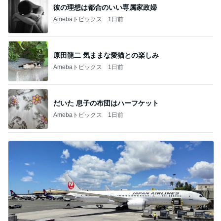
彼の理想は都合のいい専属家政婦
Amebaトピックス
1日前
原田龍二 気ままな愛猫との楽しみ
Amebaトピックス
1日前
だいた 息子の布団はハーフケット
Amebaトピックス
1日前