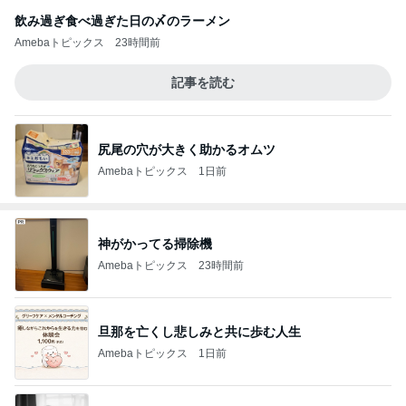
飲み過ぎ食べ過ぎた日の〆のラーメン
Amebaトピックス
23時間前
記事を読む
尻尾の穴が大きく助かるオムツ
Amebaトピックス
1日前
神がかってる掃除機
Amebaトピックス
23時間前
旦那を亡くし悲しみと共に歩む人生
Amebaトピックス
1日前