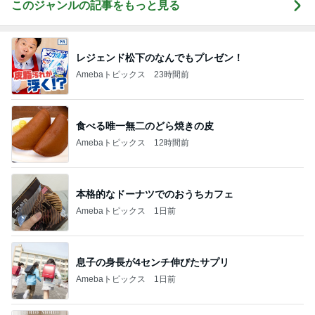
このジャンルの記事をもっと見る
レジェンド松下のなんでもプレゼン！
Amebaトピックス
23時間前
食べる唯一無二のどら焼きの皮
Amebaトピックス
12時間前
本格的なドーナツでのおうちカフェ
Amebaトピックス
1日前
息子の身長が4センチ伸びたサプリ
Amebaトピックス
1日前