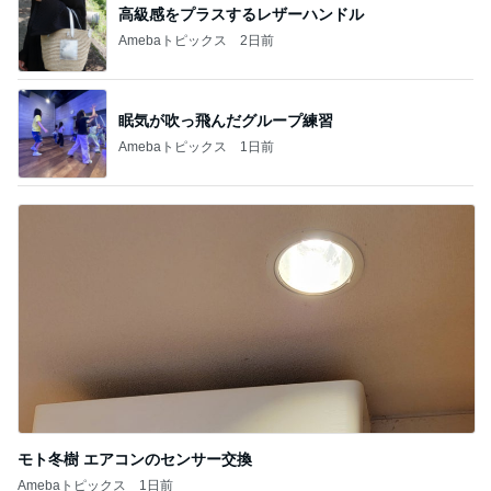
高級感をプラスするレザーハンドル
Amebaトピックス
2日前
眠気が吹っ飛んだグループ練習
Amebaトピックス
1日前
モト冬樹 エアコンのセンサー交換
Amebaトピックス
1日前