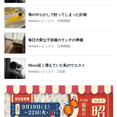
母のやらかしで狂ってしまった計画
Amebaトピックス
22時間前
毎日大変な子供達のランチの準備
Amebaトピックス
12時間前
50cm近く増えていた私のウエスト
Amebaトピックス
1日前