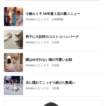
小柳ルミ子 55年通う店の裏メニュー
Amebaトピックス
15時間前
男子に大好評のコストコハンバーグ
Amebaトピックス
1日前
隣はゆずれない猫の可愛いお顔
Amebaトピックス
2日前
夫に隠れてこっそり続けた塾通い
Amebaトピックス
1日前