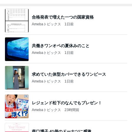
合格発表で増えた一つの国家資格
Amebaトピックス
1日前
共働きワンオペの夏休みのこと
Amebaトピックス
1日前
求めていた体型カバーできるワンピース
Amebaトピックス
1日前
レジェンド松下のなんでもプレゼン！
Amebaトピックス
23時間前
森口博子 41個のドーナツに感激