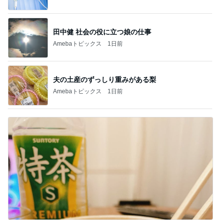
田中健 社会の役に立つ娘の仕事
Amebaトピックス
1日前
夫の土産のずっしり重みがある梨
Amebaトピックス
1日前