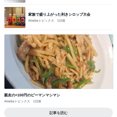
家族で盛り上がった利きシロップ大会
Amebaトピックス
1日前
親友の+100円のピーマンマシマシ
Amebaトピックス
1日前
記事を読む