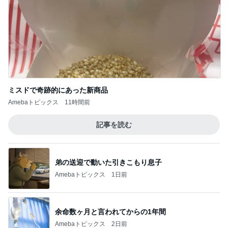
ミスドで奇跡的にあった新商品
Amebaトピックス
11時間前
記事を読む
弟の送迎で動いた引きこもり息子
Amebaトピックス
1日前
余命数ヶ月と言われてからの1年間
Amebaトピックス
2日前