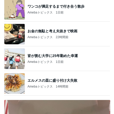
ワンコが満足するまで付き合う散歩
Amebaトピックス
1日前
お金の無駄と考え夫抜きで映画
Amebaトピックス
22時間前
皆が羨む大学に25年勤めた幸運
Amebaトピックス
1日前
エルメスの皿に盛り付け大失敗
Amebaトピックス
14時間前