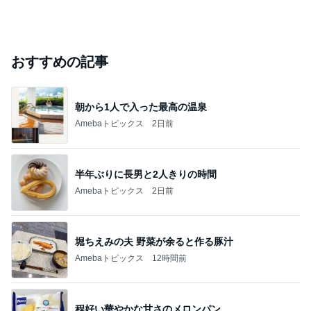
おすすめの記事
朝から1人で入った最高の温泉
Amebaトピックス
2日前
半年ぶりに長男と2人きりの時間
Amebaトピックス
2日前
堀ちえみの夫 野菜が余ると作る豚汁
Amebaトピックス
12時間前
程好い華やかな甘さのメロンパン