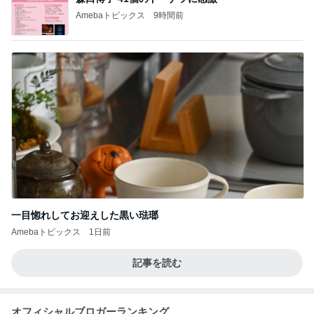
Amebaトピックス
9時間前
一目惚れしてお迎えした黒い琺瑯
Amebaトピックス
1日前
記事を読む
オフィシャルブロガーランキング