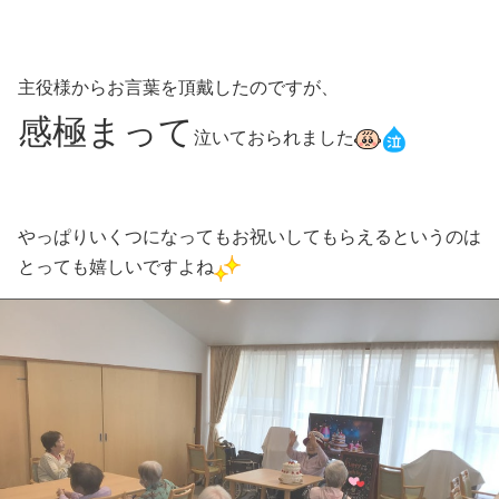
主役様からお言葉を頂戴したのですが、
感極まって
泣いておられました
やっぱりいくつになってもお祝いしてもらえるというのは
とっても嬉しいですよね