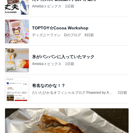
Amebaトピックス
1日前
TOPTOY☆Cocoa Workshop
ディズニーファン Dのブログ
8日前
氷がパンパンに入っていたマック
Amebaトピックス
1日前
有名なのかな！？
だいたひかるオフィシャルブログ Powered by Ame
2日前
ba