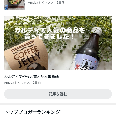
Amebaトピックス
2日前
カルディでやっと買えた人気商品
Amebaトピックス
1日前
記事を読む
トップブロガーランキング