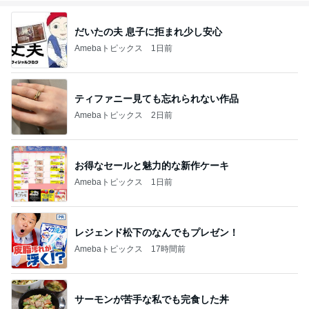
だいたの夫 息子に拒まれ少し安心
Amebaトピックス
1日前
ティファニー見ても忘れられない作品
Amebaトピックス
2日前
お得なセールと魅力的な新作ケーキ
Amebaトピックス
1日前
レジェンド松下のなんでもプレゼン！
Amebaトピックス
17時間前
サーモンが苦手な私でも完食した丼