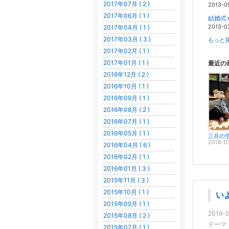
2017年07月 ( 2 )
2013-0
2017年06月 ( 1 )
結婚式
2017年04月 ( 1 )
2013-0
2017年03月 ( 3 )
もっと見
2017年02月 ( 1 )
2017年01月 ( 1 )
最近の
2016年12月 ( 2 )
2016年10月 ( 1 )
2016年09月 ( 1 )
2016年08月 ( 2 )
2016年07月 ( 1 )
2016年05月 ( 1 )
三月の
2018-0
2016年04月 ( 6 )
2016年02月 ( 1 )
2016年01月 ( 3 )
2015年11月 ( 3 )
2015年10月 ( 1 )
い
2015年09月 ( 1 )
2019-0
2015年08月 ( 2 )
テーマ
2015年07月 ( 1 )