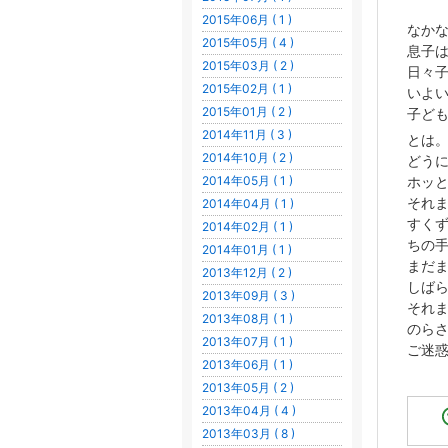
2015年06月 ( 1 )
なか
2015年05月 ( 4 )
息子
2015年03月 ( 2 )
日々
2015年02月 ( 1 )
いよ
2015年01月 ( 2 )
子ど
2014年11月 ( 3 )
とは
2014年10月 ( 2 )
どう
2014年05月 ( 1 )
ホッ
それ
2014年04月 ( 1 )
すく
2014年02月 ( 1 )
ちの
2014年01月 ( 1 )
まだ
2013年12月 ( 2 )
しば
2013年09月 ( 3 )
それ
2013年08月 ( 1 )
のら
2013年07月 ( 1 )
ご迷
2013年06月 ( 1 )
2013年05月 ( 2 )
2013年04月 ( 4 )
2013年03月 ( 8 )