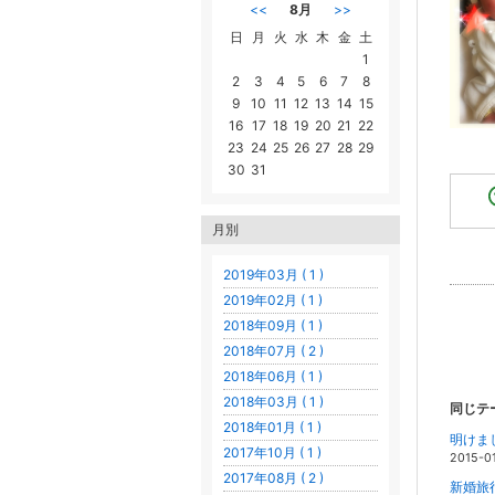
<<
8月
>>
日
月
火
水
木
金
土
1
2
3
4
5
6
7
8
9
10
11
12
13
14
15
16
17
18
19
20
21
22
23
24
25
26
27
28
29
30
31
月別
2019年03月 ( 1 )
2019年02月 ( 1 )
2018年09月 ( 1 )
2018年07月 ( 2 )
2018年06月 ( 1 )
2018年03月 ( 1 )
同じテ
2018年01月 ( 1 )
明けま
2017年10月 ( 1 )
2015-0
2017年08月 ( 2 )
新婚旅