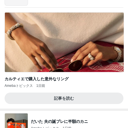
カルティエで購入した意外なリング
Amebaトピックス
1日前
記事を読む
だいた 夫の誕プレに半額のカニ