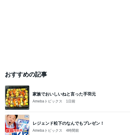
おすすめの記事
家族でおいしいねと言った手羽元
Amebaトピックス
1日前
レジェンド松下のなんでもプレゼン！
Amebaトピックス
4時間前