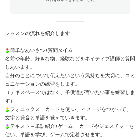
レッスンの流れを紹介します
簡単なあいさつ+質問タイム
名前や年齢、好きな物、経験などをネイティブ講師と質問
しあいます。
自分のことについて伝えたいという気持ちを大切に、コミ
ュニケーションの練習をします。
（テキスベースではなく、子供達が言いたい事を練習しま
す）
フォニックス カードを使 い、イメージをつかって、
文字と発音と単語を覚えていきます。
テキスト～単語紹介+ゲーム カードやジェスチャーを
使い、単語を学び、ゲームで定着させます。