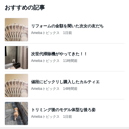
おすすめの記事
リフォームの金額を聞いた次女の友だち
Amebaトピックス
1日前
次世代掃除機がやってきた！！
Amebaトピックス
11時間前
値段にビックリし購入したカルティエ
Amebaトピックス
14時間前
トリミング後のモデル体型な後ろ姿
Amebaトピックス
1日前