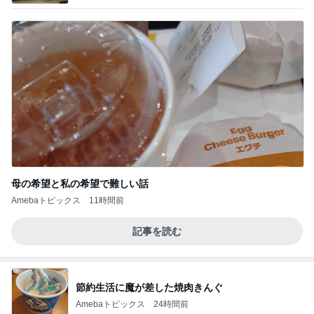
母の希望と私の希望で難しい話
Amebaトピックス
11時間前
記事を読む
節約生活に魔が差した焼肉きんぐ
Amebaトピックス
24時間前