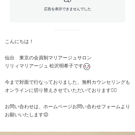
広告を表示できませんでした
こんにちは！
仙台 東京の会員制マリアージュサロン
リリィマリアージュ 松沢明希子です
今まで対面で行なっておりました、無料カウンセリングも
オンラインに切り替えさせていただいております🙇‍♀️
お問い合わせは、ホームページお問い合わせフォームより
お願いいたします😌