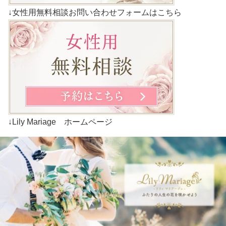
↓女性用無料相談お問い合わせフォームはこちら
↓Lily Mariage ホームページ