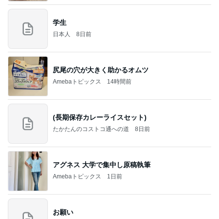
学生
日本人
8日前
尻尾の穴が大きく助かるオムツ
Amebaトピックス
14時間前
(長期保存カレーライスセット)
たかたんのコストコ通への道
8日前
アグネス 大学で集中し原稿執筆
Amebaトピックス
1日前
お願い