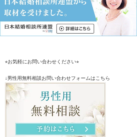
⭐︎お気軽にお問い合わせください⭐︎
↓男性用無料相談お問い合わせフォームはこちら