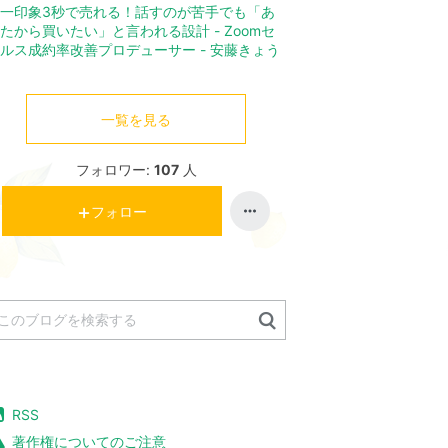
一印象3秒で売れる！話すのが苦手でも「あ
たから買いたい」と言われる設計 - Zoomセ
ルス成約率改善プロデューサー - 安藤きょう
一覧を見る
フォロワー:
107
人
フォロー
RSS
著作権についてのご注意