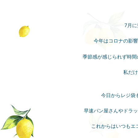
7月
今年はコロナの影響
季節感が感じられず時間
私だけ
今日からレジ袋
早速パン屋さんやドラッ
これからはいつもエ