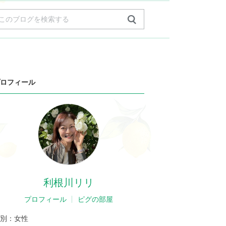
ロフィール
利根川リリ
プロフィール
ピグの部屋
別：
女性