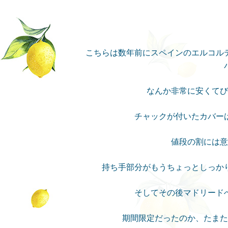
こちらは数年前にスペインのエルコル
なんか非常に安くてび
チャックが付いたカバー
値段の割には意
持ち手部分がもうちょっとしっか
そしてその後マドリード
期間限定だったのか、たまた