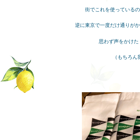
街でこれを使っているの
逆に東京で一度だけ通りがか
思わず声をかけた
（もちろん