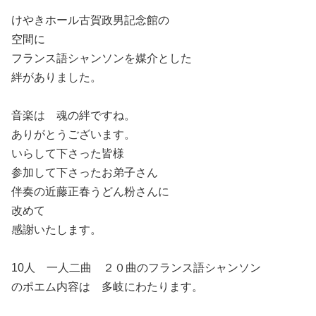
けやきホール古賀政男記念館の
空間に
フランス語シャンソンを媒介とした
絆がありました。
音楽は 魂の絆ですね。
ありがとうございます。
いらして下さった皆様
参加して下さったお弟子さん
伴奏の近藤正春うどん粉さんに
改めて
感謝いたします。
10人 一人二曲 ２０曲のフランス語シャンソン
のポエム内容は 多岐にわたります。