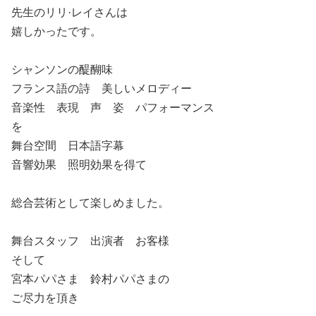
先生のリリ·レイさんは
嬉しかったです。
シャンソンの醍醐味
フランス語の詩 美しいメロディー
音楽性 表現 声 姿 パフォーマンス
を
舞台空間 日本語字幕
音響効果 照明効果を得て
総合芸術として楽しめました。
舞台スタッフ 出演者 お客様
そして
宮本パパさま 鈴村パパさまの
ご尽力を頂き