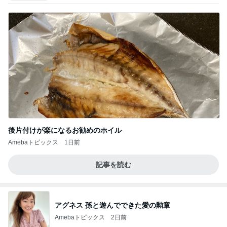
後片付けが楽になるお勧めのホイル
Amebaトピックス
1日前
記事を読む
アグネス 孫と遊んでできた愛の勲章
Amebaトピックス
2日前