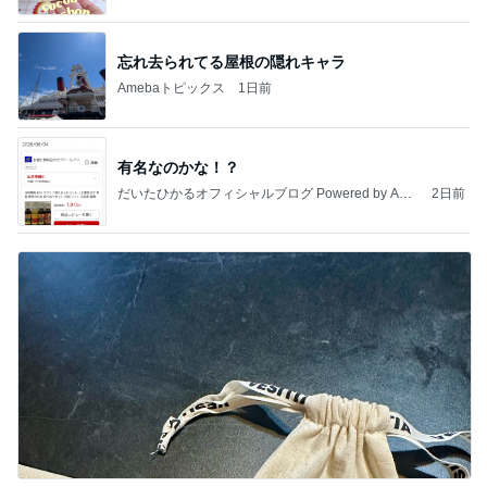
忘れ去られてる屋根の隠れキャラ
Amebaトピックス
1日前
有名なのかな！？
だいたひかるオフィシャルブログ Powered by Ame
2日前
ba