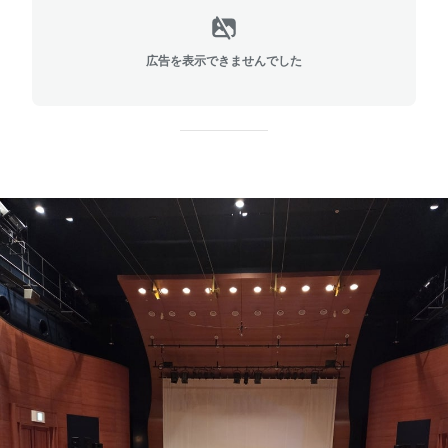
広告を表示できませんでした