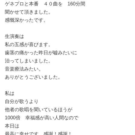
ゲネプロと本番 ４０曲を 160分間
聞かせて頂きました。
感慨深かったです。
生演奏は
私の五感が喜びます。
歯茎の痛かった昨日が嘘みたいに
治ってしまいました。
音楽療法みたい。
ありがとうございました。
私は
自分が歌うより
他者の歌唱を聞いているほうが
1000倍 幸福感が高い人間なので
本日は
最高に幸せです。感謝！感謝！