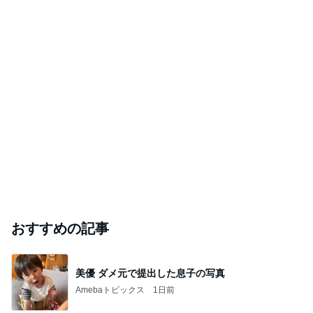
おすすめの記事
美優 ダメ元で提出した息子の写真
Amebaトピックス
1日前