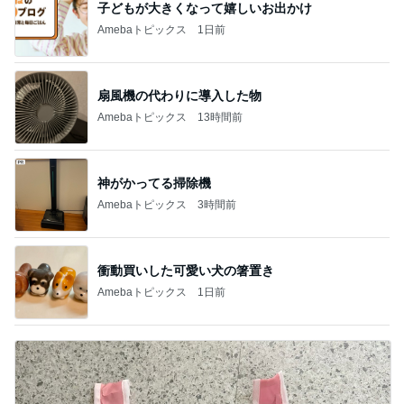
子どもが大きくなって嬉しいお出かけ
Amebaトピックス
1日前
扇風機の代わりに導入した物
Amebaトピックス
13時間前
神がかってる掃除機
Amebaトピックス
3時間前
衝動買いした可愛い犬の箸置き
Amebaトピックス
1日前