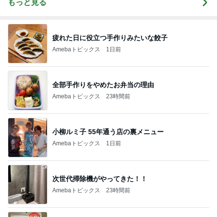
もっと見る
疲れた日に役立つ手作りみたいな餃子
Amebaトピックス
1日前
全部手作りをやめたお弁当の理由
Amebaトピックス
23時間前
小柳ルミ子 55年通う店の裏メニュー
Amebaトピックス
1日前
次世代掃除機がやってきた！！
Amebaトピックス
23時間前