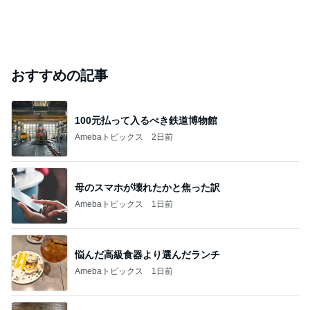
おすすめの記事
100元払って入るべき鉄道博物館
Amebaトピックス
2日前
母のスマホが壊れたかと焦った訳
Amebaトピックス
1日前
悩んだ高級食器より選んだランチ
Amebaトピックス
1日前