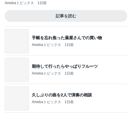
地震と失業で何を優先すべきか混乱
Amebaトピックス
11時間前
ドクターに言われ嬉しかったカンファ
Amebaトピックス
1日前
記事を読む