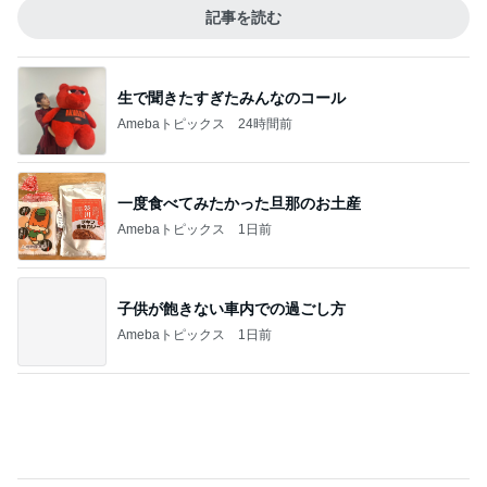
記事を読む
ヴィシソワーズが大好評だったこと
Amebaトピックス
23時間前
医師に言われた運もある大きな手術
Amebaトピックス
1日前
嵩張らず大容量で大正解のポーチ
Amebaトピックス
1日前