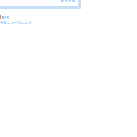
一覧を見る
RSS
著作権についてのご注意