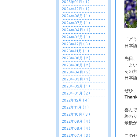
2025年01月 ( 1 )
2024年12月 ( 1 )
2024年08月 ( 1 )
2024年07月 ( 1 )
2024年04月 ( 1 )
2024年02月 ( 1 )
「ど
2023年12月 ( 3 )
日本
2023年11月 ( 1 )
先日
2023年08月 ( 2 )
「よ
2023年06月 ( 2 )
その
2023年04月 ( 2 )
日本
2023年03月 ( 1 )
2023年02月 ( 1 )
ぜひ
2023年01月 ( 2 )
Tha
2022年12月 ( 4 )
2022年11月 ( 1 )
喜ん
2022年10月 ( 3 )
終わり
2022年09月 ( 4 )
最後
2022年08月 ( 4 )
この
2022年07月 ( 3 )