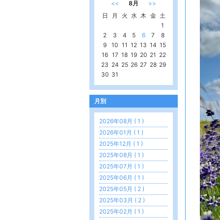
<<
8月
>>
日
月
火
水
木
金
土
1
2
3
4
5
6
7
8
9
10
11
12
13
14
15
16
17
18
19
20
21
22
23
24
25
26
27
28
29
30
31
月別
2026年08月 ( 1 )
2026年01月 ( 1 )
2025年12月 ( 1 )
2025年08月 ( 1 )
2025年07月 ( 1 )
2025年06月 ( 1 )
2025年05月 ( 2 )
2025年03月 ( 2 )
2025年02月 ( 1 )