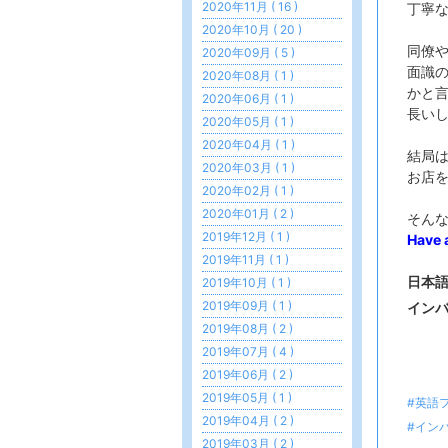
2020年11月 ( 16 )
丁寧
2020年10月 ( 20 )
同僚
2020年09月 ( 5 )
面識
2020年08月 ( 1 )
かと
2020年06月 ( 1 )
長い
2020年05月 ( 1 )
2020年04月 ( 1 )
結局
2020年03月 ( 1 )
お店
2020年02月 ( 1 )
2020年01月 ( 2 )
そん
2019年12月 ( 1 )
Have 
2019年11月 ( 1 )
日本
2019年10月 ( 1 )
2019年09月 ( 1 )
イン
2019年08月 ( 2 )
2019年07月 ( 4 )
2019年06月 ( 2 )
2019年05月 ( 1 )
#英語
2019年04月 ( 2 )
#イン
2019年03月 ( 2 )