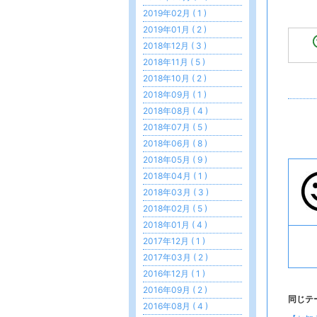
2019年02月 ( 1 )
2019年01月 ( 2 )
2018年12月 ( 3 )
2018年11月 ( 5 )
2018年10月 ( 2 )
2018年09月 ( 1 )
2018年08月 ( 4 )
2018年07月 ( 5 )
2018年06月 ( 8 )
2018年05月 ( 9 )
2018年04月 ( 1 )
2018年03月 ( 3 )
2018年02月 ( 5 )
2018年01月 ( 4 )
2017年12月 ( 1 )
2017年03月 ( 2 )
2016年12月 ( 1 )
2016年09月 ( 2 )
同じテ
2016年08月 ( 4 )