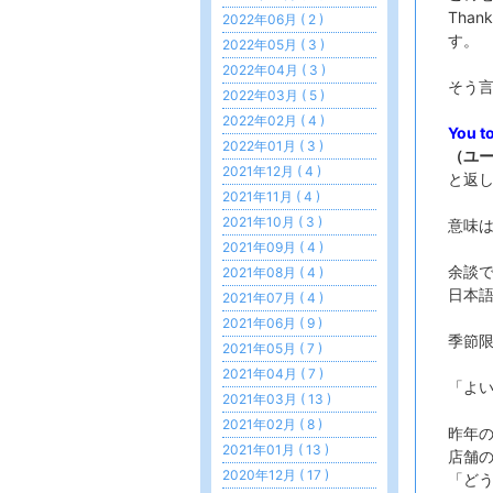
Than
2022年06月 ( 2 )
す。
2022年05月 ( 3 )
2022年04月 ( 3 )
そう
2022年03月 ( 5 )
2022年02月 ( 4 )
You t
2022年01月 ( 3 )
（ユー
2021年12月 ( 4 )
と返
2021年11月 ( 4 )
2021年10月 ( 3 )
意味
2021年09月 ( 4 )
余談
2021年08月 ( 4 )
日本
2021年07月 ( 4 )
2021年06月 ( 9 )
季節限
2021年05月 ( 7 )
2021年04月 ( 7 )
「よ
2021年03月 ( 13 )
2021年02月 ( 8 )
昨年
2021年01月 ( 13 )
店舗
2020年12月 ( 17 )
「ど