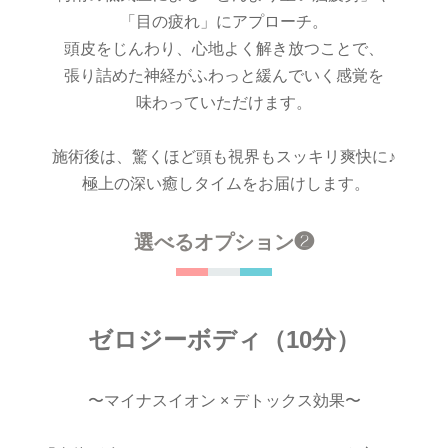
「目の疲れ」にアプローチ。
頭皮をじんわり、心地よく解き放つことで、
張り詰めた神経がふわっと緩んでいく感覚を
味わっていただけます。
施術後は、驚くほど頭も視界もスッキリ爽快に♪
極上の深い癒しタイムをお届けします。
選べるオプション❷
ゼロジーボディ（10分）
〜マイナスイオン × デトックス効果〜