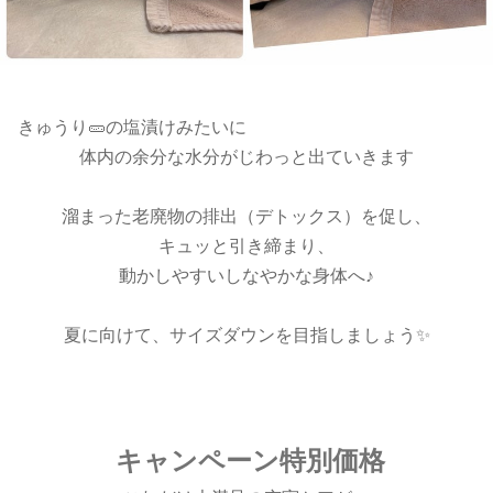
きゅうり🥒の塩漬けみたいに
体内の余分な水分がじわっと出ていきます
溜まった老廃物の排出（デトックス）を促し、
キュッと引き締まり、
動かしやすいしなやかな身体へ♪
夏に向けて、サイズダウンを目指しましょう✨
キャンペーン特別価格