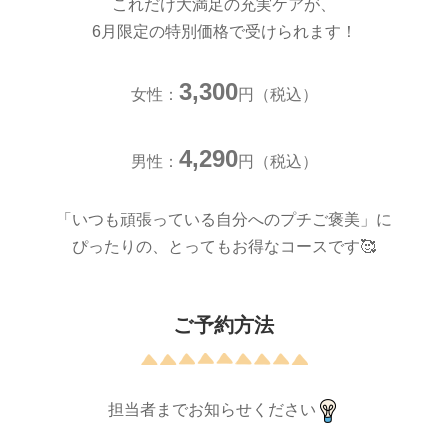
これだけ大満足の充実ケアが、
6月限定の特別価格で受けられます！
3,300
女性：
円（税込）
4,290
男性：
円（税込）
「いつも頑張っている自分へのプチご褒美」に
ぴったりの、とってもお得なコースです🥰
ご予約方法
担当者までお知らせください