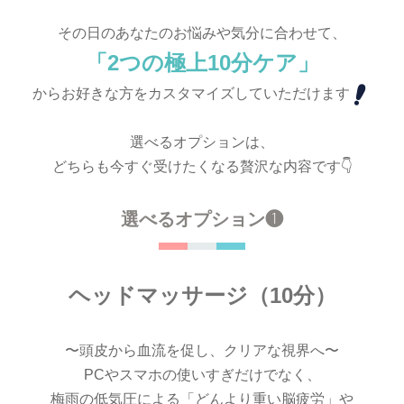
その日のあなたのお悩みや気分に合わせて、
「2つの極上10分ケア」
からお好きな方をカスタマイズしていただけます
選べるオプションは、
どちらも今すぐ受けたくなる贅沢な内容です👇
選べるオプション❶
ヘッドマッサージ（10分）
〜頭皮から血流を促し、クリアな視界へ〜
PCやスマホの使いすぎだけでなく、
梅雨の低気圧による「どんより重い脳疲労」や