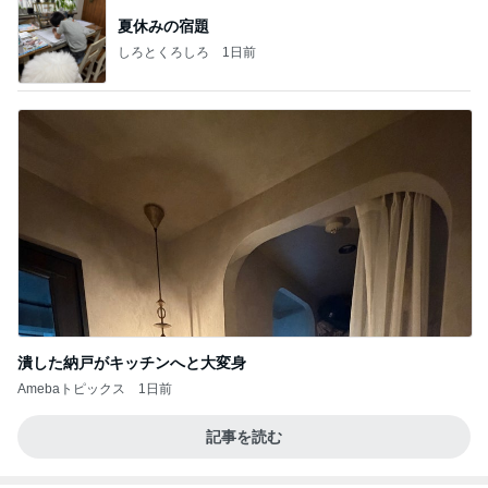
夏休みの宿題
しろとくろしろ
1日前
潰した納戸がキッチンへと大変身
Amebaトピックス
1日前
記事を読む