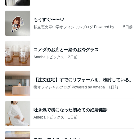
もうすぐ〜〜♡
私立恵比寿中学オフィシャルブログ Powered by A
5日前
meba
コメダのお店と一緒のお冷グラス
Amebaトピックス
2日前
【注文住宅】すでにリフォームを、検討している。
桃オフィシャルブログ Powered by Ameba
1日前
吐き気で横になった初めての妊婦健診
Amebaトピックス
1日前