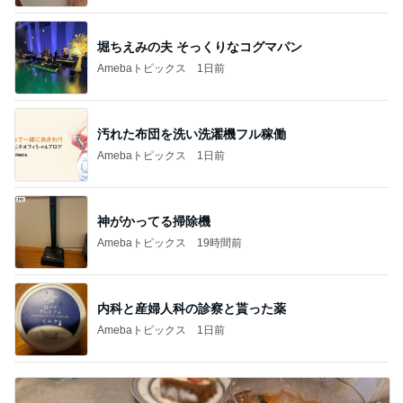
堀ちえみの夫 そっくりなコグマパン
Amebaトピックス
1日前
汚れた布団を洗い洗濯機フル稼働
Amebaトピックス
1日前
神がかってる掃除機
Amebaトピックス
19時間前
内科と産婦人科の診察と貰った薬
Amebaトピックス
1日前