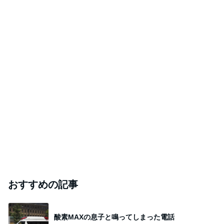
おすすめの記事
酸素MAXの息子と鳴ってしまった電話