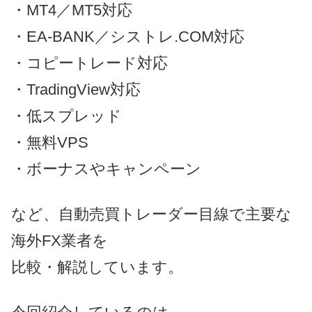
・MT4／MT5対応
・EA-BANK／シストレ.COM対応
・コピートレード対応
・TradingView対応
・低スプレッド
・無料VPS
・ボーナスやキャンペーン
など、自動売買トレーダー目線で主要な
海外FX業者を
比較・解説しています。