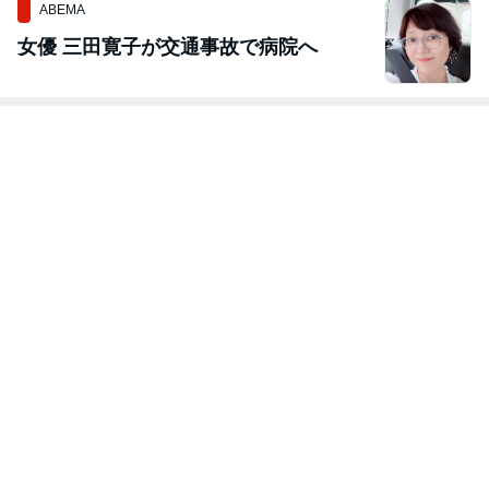
ABEMA
女優 三田寛子が交通事故で病院へ