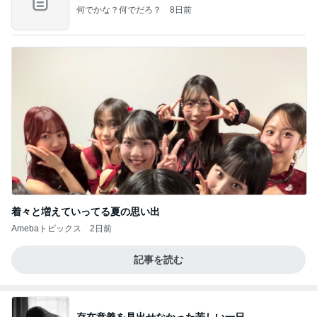
何でかな？何でだろ？
8日前
着々と増えていってる夏の思い出
Amebaトピックス
2日前
記事を読む
存在意義を見出せなかった苦しい一日