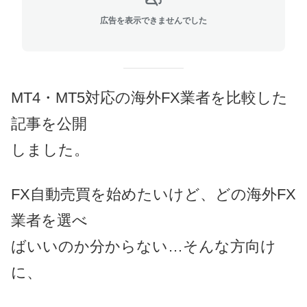
広告を表示できませんでした
MT4・MT5対応の海外FX業者を比較した
記事を公開
しました。
FX自動売買を始めたいけど、どの海外FX
業者を選べ
ばいいのか分からない…そんな方向け
に、