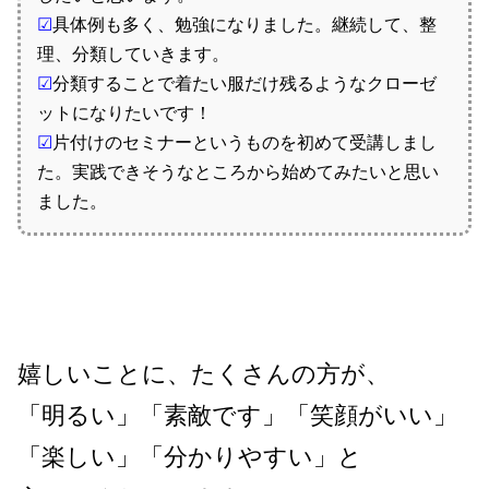
☑
具体例も多く、勉強になりました。継続して、整
理、分類していきます。
☑
分類することで着たい服だけ残るようなクローゼ
ットになりたいです！
☑
片付けのセミナーというものを初めて受講しまし
た。実践できそうなところから始めてみたいと思い
ました。
嬉しいことに、たくさんの方が、
「明るい」「素敵です」「笑顔がいい」
「楽しい」「分かりやすい」と