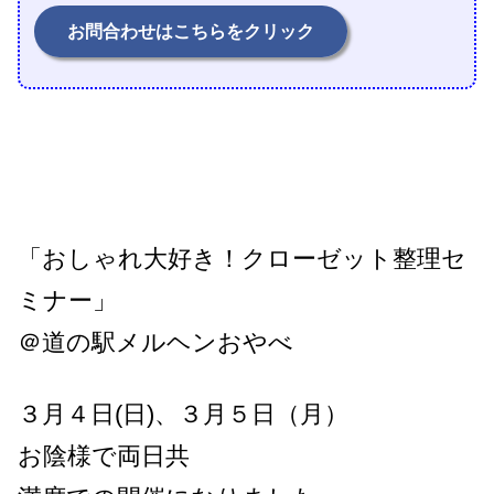
お問合わせはこちらをクリック
「おしゃれ大好き！クローゼット整理セ
ミナー」
＠道の駅メルヘンおやべ
３月４日(日)、３月５日（月
）
お陰様で両日共