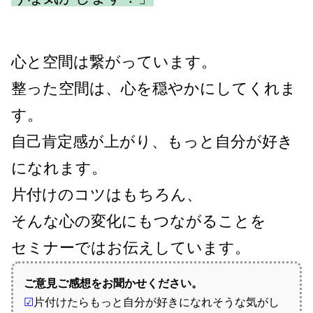
心と空間は繋がっています。
整った空間は、心を穏やかにしてくれま
す。
自己肯定感が上がり、もっと自分が好き
になれます。
片付けのコツはもちろん、
そんな心の変化にもつながることを
セミナーではお伝えしています。
ご意見ご感想をお聞かせください。
☑
片付けたらもっと自分が好きになれそうな気がし