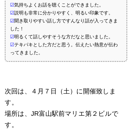
☑
気持ちよくお話を聴くことができました。
☑
説明も非常に分かりやすく、明るい印象です。
☑
聞き取りやすい話し方ですんなり話が入ってきま
した！
☑
明るくて話しやすそうな方だなと思いました。
☑
テキパキとした方だと思う。伝えたい熱意が伝わ
ってきました。
次回は、４月７日（土）に開催致しま
す。
場所は、JR富山駅前マリエ第２ビルで
す。