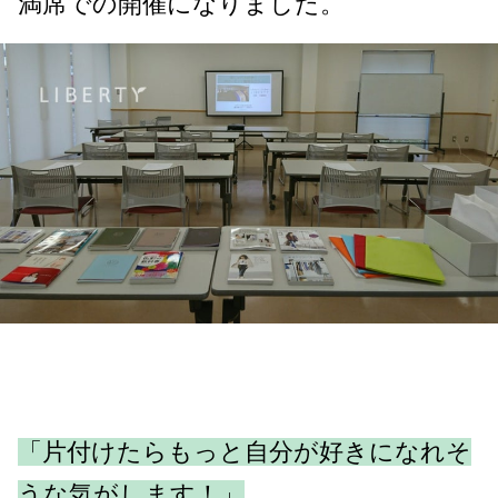
満席での開催になりました。
「片付けたらもっと自分が好きになれそ
うな気がします！」