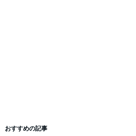
おすすめの記事