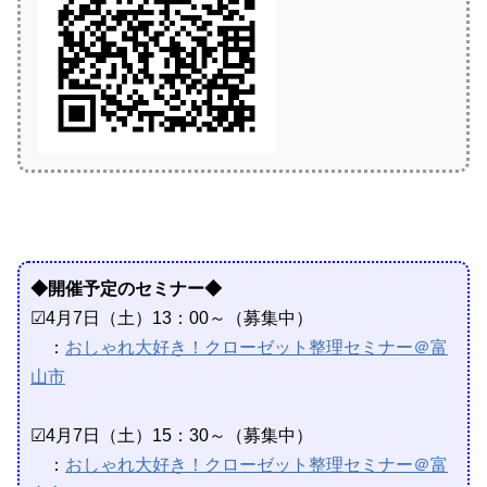
◆開催予定のセミナー◆
☑4月7日（土）13：00～（募集中）
：
おしゃれ大好き！クローゼット整理セミナー＠富
山市
☑4月7日（土）15：30～（募集中）
：
おしゃれ大好き！クローゼット整理セミナー＠富