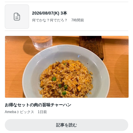
2026/08/07(K) 3本
何でかな？何でだろ？
7時間前
お得なセットの肉の旨味チャーハン
Amebaトピックス
1日前
記事を読む