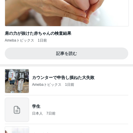
肩の力が抜けた赤ちゃんの検査結果
Amebaトピックス
1日前
記事を読む
カウンターで申告し損ねた大失敗
Amebaトピックス
1日前
学生
日本人
7日前