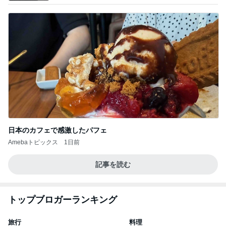
日本のカフェで感激したパフェ
Amebaトピックス
1日前
記事を読む
トップブロガーランキング
旅行
料理