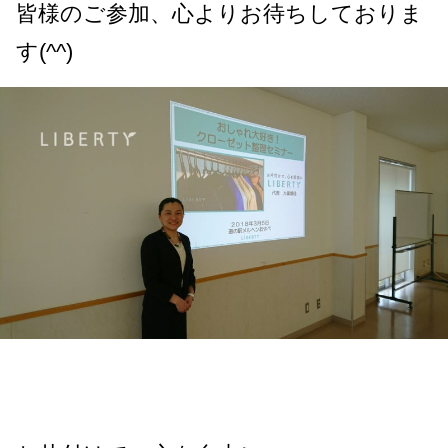
皆様のご参加、心よりお待ちしておりま
す(^^)