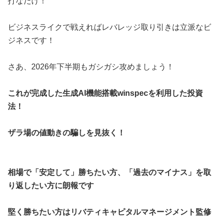
打なだけ！
ビジネスライクで戦えればレバレッジ取り引きは立派なビ
ジネスです！
さあ、2026年下半期もガシガシ攻めましょう！
これが完成した生成AI機能搭載winspecを利用した投資
法！
ザラ場の値動きの騙しを見抜く！
相場で「安定して」勝ちたい方、「過去のマイナス」を取
り返したい方に朗報です
堅く勝ちたい方はリバティキャピタルマネージメント監修