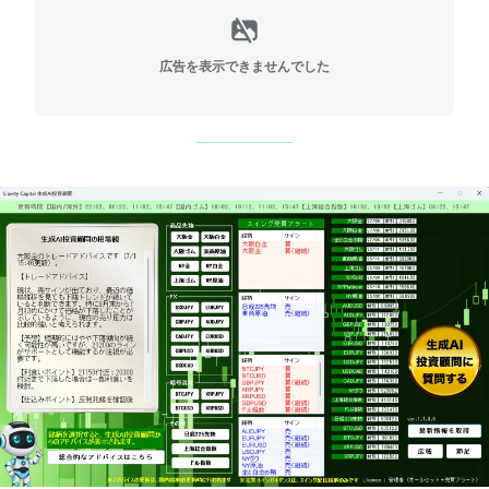
広告を表示できませんでした