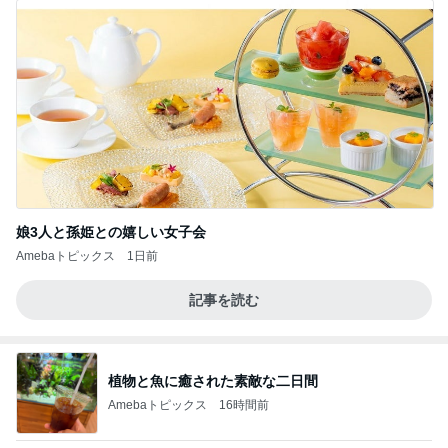
娘3人と孫姫との嬉しい女子会
Amebaトピックス
1日前
記事を読む
植物と魚に癒された素敵な二日間
Amebaトピックス
16時間前