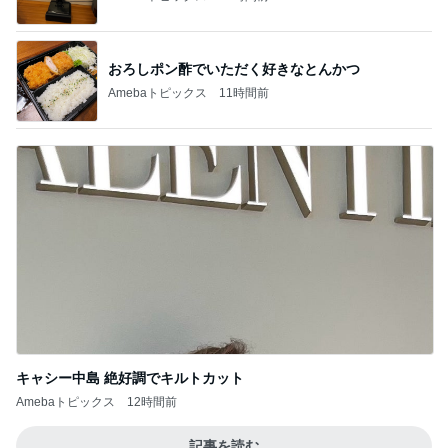
おろしポン酢でいただく好きなとんかつ
Amebaトピックス
11時間前
キャシー中島 絶好調でキルトカット
Amebaトピックス
12時間前
記事を読む