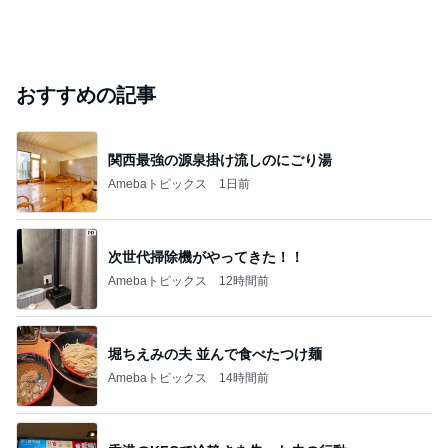
おすすめの記事
関西最強の源泉掛け流しのにごり湯
Amebaトピックス
1日前
次世代掃除機がやってきた！！
Amebaトピックス
12時間前
堀ちえみの夫 並んで食べたつけ麺
Amebaトピックス
14時間前