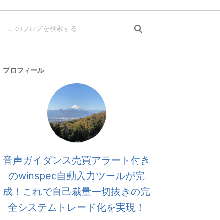
プロフィール
音声ガイダンス売買アラート付き
のwinspec自動入力ツールが完
成！これで自己裁量一切抜きの完
全システムトレード化を実現！