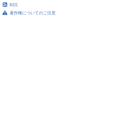
RSS
著作権についてのご注意