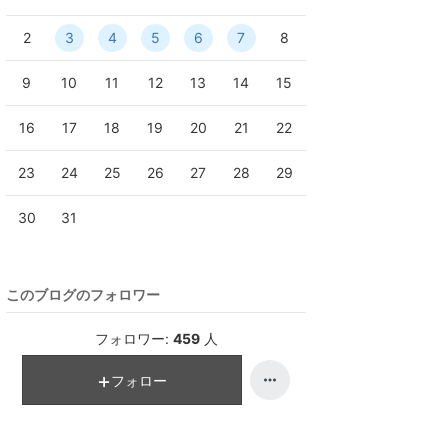
2
3
4
5
6
7
8
9
10
11
12
13
14
15
16
17
18
19
20
21
22
23
24
25
26
27
28
29
30
31
このブログのフォロワー
フォロワー:
459
人
フォロー