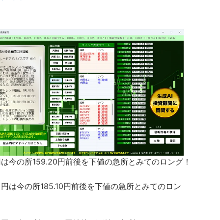
は今の所159.20円前後を下値の急所とみてのロング！
円は今の所185.10円前後を下値の急所とみてのロン