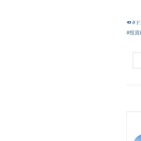
#
#投資