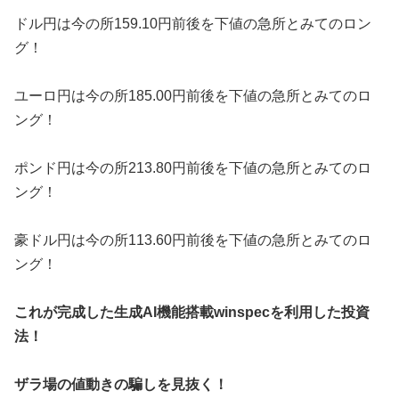
ドル円は今の所159.10円前後を下値の急所とみてのロン
グ！
ユーロ円は今の所185.00円前後を下値の急所とみてのロ
ング！
ポンド円は今の所213.80円前後を下値の急所とみてのロ
ング！
豪ドル円は今の所113.60円前後を下値の急所とみてのロ
ング！
これが完成した生成AI機能搭載winspecを利用した投資
法！
ザラ場の値動きの騙しを見抜く！