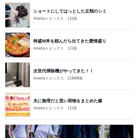
特盛W丼を頼んだら出てきた愛情盛り
Amebaトピックス
1日前
次世代掃除機がやってきた！！
Amebaトピックス
21時間前
夫に無理だと思い荷物をまとめた嫁
Amebaトピックス
1日前