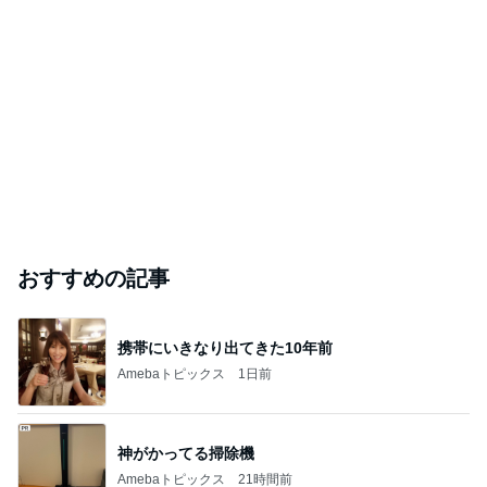
おすすめの記事
携帯にいきなり出てきた10年前
Amebaトピックス
1日前
神がかってる掃除機
Amebaトピックス
21時間前