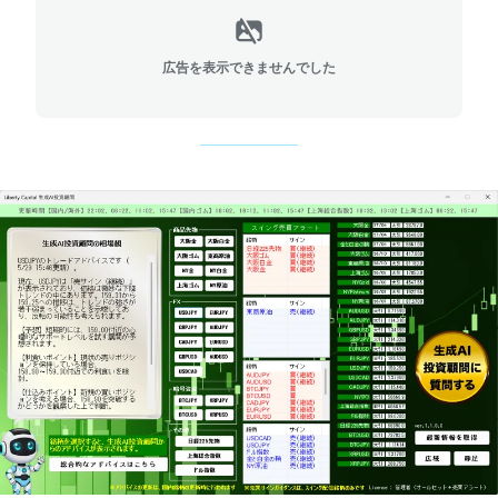
広告を表示できませんでした