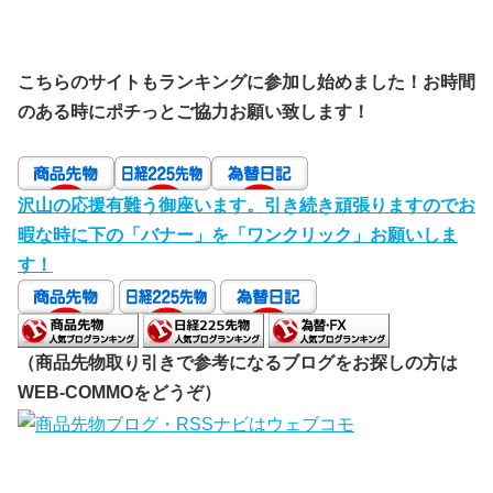
こちらのサイトもランキングに参加し始めました！お時間
のある時にポチっとご協力お願い致します！
沢山の応援有難う御座います。引き続き頑張りますのでお
暇な時に下の「バナー」を「ワンクリック」お願いしま
す！
（商品先物取り引きで参考になるブログをお探しの方は
WEB-COMMOをどうぞ）