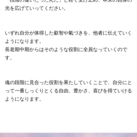
光を広げていってください。
いずれ自分が体得した叡智や氣づきを、他者に伝えていく
ようになります。
長老期中期からはそのような役割に全員なっていくので
す。
魂の段階に見合った役割を果たしていくことで、自分にと
って一番しっくりとくる自由、豊かさ、喜びを得ていける
ようになります。