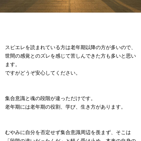
スピエレを読まれている方は老年期以降の方が多いので、
世間の感覚とのズレを感じて苦しんできた方も多いと思い
ます。
ですがどうぞ安心してください。
集合意識と魂の段階が違っただけです。
老年期には老年期の役割、学び、生き方があります。
むやみに自分を否定せず集合意識周辺を羨まず、そこは
「段階の違いだったんだ」と軽く受け止め、本来の自身の