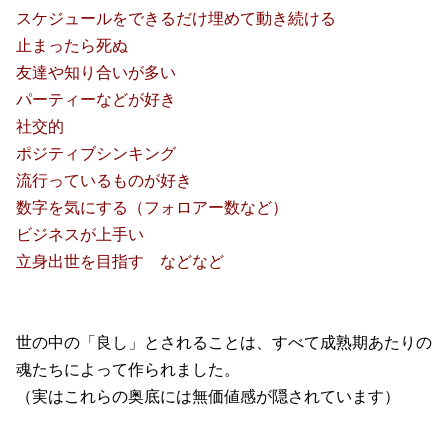
スケジュールをできるだけ埋めて動き続ける
止まったら死ぬ
友達や知り合いが多い
パーティーなどが好き
社交的
ポジティブシンキング
流行っているものが好き
数字を気にする（フォロアー数など）
ビジネスが上手い
立身出世を目指す などなど
世の中の「良し」とされることは、すべて成熟期あたりの
魂たちによって作られました。
（実はこれらの奥底には無価値感が隠されています）