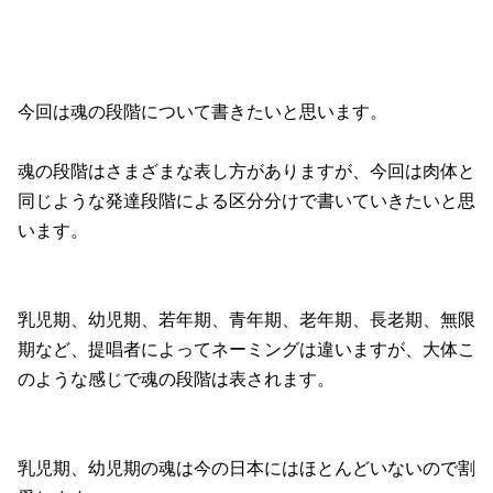
今回は魂の段階について書きたいと思います。
魂の段階はさまざまな表し方がありますが、今回は肉体と
同じような発達段階による区分分けで書いていきたいと思
います。
乳児期、幼児期、若年期、青年期、老年期、長老期、無限
期など、提唱者によってネーミングは違いますが、大体こ
のような感じで魂の段階は表されます。
乳児期、幼児期の魂は今の日本にはほとんどいないので割