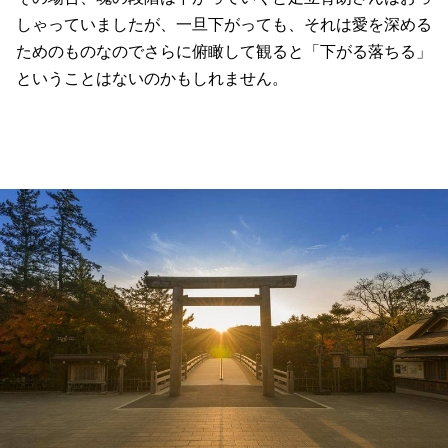
しゃっていましたが、一旦下がっても、それは愛を深める
ためのものなのでさらに俯瞰して観ると「下がる落ちる」
ということはないのかもしれません。