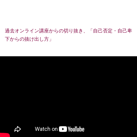
過去オンライン講座からの切り抜き、「自己否定・自己卑
下からの抜け出し方」