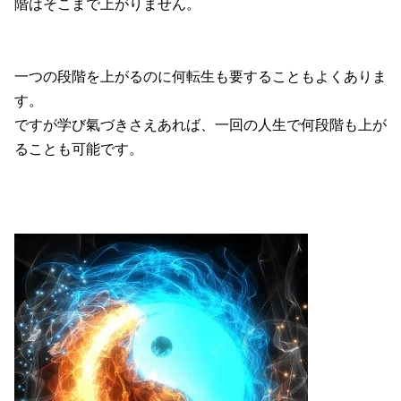
階はそこまで上がりません。
一つの段階を上がるのに何転生も要することもよくありま
す。
ですが学び氣づきさえあれば、一回の人生で何段階も上が
ることも可能です。