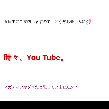
近日中にご案内しますので、どうぞお楽しみに
時々、You Tube。
ネガティブがダメだと思っていませんか？