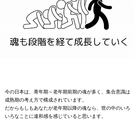
今の日本は、青年期～老年期前期の魂が多く、集合意識は
成熟期の考え方で構成されています。
だからもしもあなたが老年期以降の魂なら、世の中のいろ
いろなことに違和感を感じていると思います。