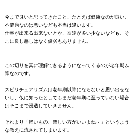
今まで良いと思ってきたこと、たとえば健康なのが良い、
不健康なのは悪いなども本当は違います。
仕事が出来る出来ないとか、友達が多い少ないなども、そ
こに良し悪しはなく優劣もありません。
この辺りを真に理解できるようになってくるのが老年期以
降なのです。
スピリチュアリズムは老年期以降にならないと思い出せな
いし、仮に知ったとしてもまだ老年期に至っていない場合
はそこまで浸透していきません。
それより「軽いもの、楽しい方がいいよね～」というよう
な教えに流されてしまいます。