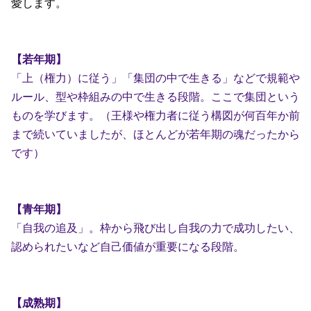
愛します。
【若年期】
「上（権力）に従う」「集団の中で生きる」などで規範や
ルール、型や枠組みの中で生きる段階。ここで集団という
ものを学びます。（王様や権力者に従う構図が何百年か前
まで続いていましたが、ほとんどが若年期の魂だったから
です）
【青年期】
「自我の追及」。枠から飛び出し自我の力で成功したい、
認められたいなど自己価値が重要になる段階。
【成熟期】