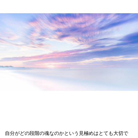
自分がどの段階の魂なのかという見極めはとても大切で