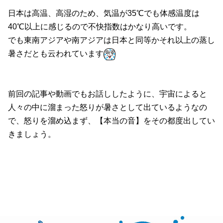
日本は高温、高湿のため、気温が35℃でも体感温度は
40℃以上に感じるので不快指数はかなり高いです。
でも東南アジアや南アジアは日本と同等かそれ以上の蒸し
暑さだとも云われています
前回の記事や動画でもお話ししたように、宇宙によると
人々の中に溜まった怒りが暑さとして出ているようなの
で、怒りを溜め込まず、【本当の音】をその都度出してい
きましょう。