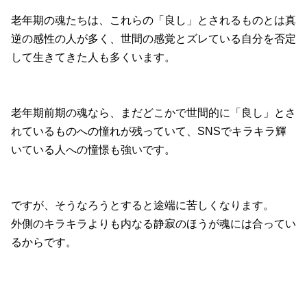
老年期の魂たちは、これらの「良し」とされるものとは真
逆の感性の人が多く、世間の感覚とズレている自分を否定
して生きてきた人も多くいます。
老年期前期の魂なら、まだどこかで世間的に「良し」とさ
れているものへの憧れが残っていて、SNSでキラキラ輝
いている人への憧憬も強いです。
ですが、そうなろうとすると途端に苦しくなります。
外側のキラキラよりも内なる静寂のほうが魂には合ってい
るからです。