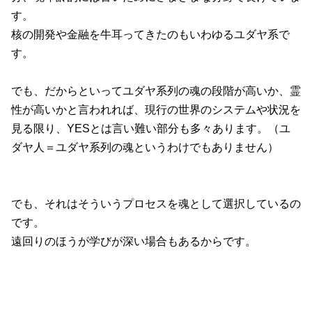
す。
核の開発や金融を牛耳ってきたのもいわゆるユダヤ系で
す。
でも、だからといってユダヤ系列の魂の段階が高いか、霊
性が高いかと言われれば、現行の世界のシステムや状況を
見る限り、YESとは言い難い部分も多々あります。（ユ
ダヤ人＝ユダヤ系列の魂というわけでもありません）
でも、それはそういうプロセスを魂として選択しているの
です。
遠回りのほうが学びが深い場合もあるからです。