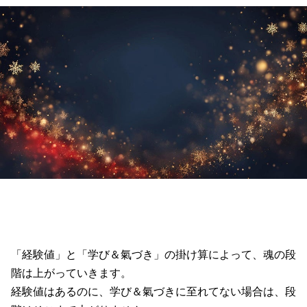
「経験値」と「学び＆氣づき」の掛け算によって、魂の段
階は上がっていきます。
経験値はあるのに、学び＆氣づきに至れてない場合は、段