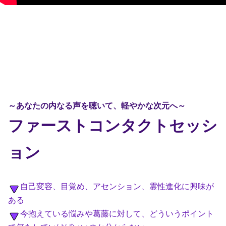
～あなたの内なる声を聴いて、軽やかな次元へ～
ファーストコンタクトセッシ
ョン
自己変容、目覚め、アセンション、霊性進化に興味が
ある
今抱えている悩みや葛藤に対して、どういうポイント