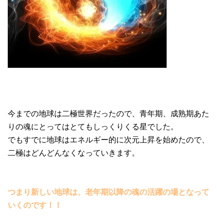
今までの地球は二極世界だったので、青年期、成熟期あた
りの魂にとってはとてもしっくりくる星でした。
でもすでに地球はエネルギー的に次元上昇を始めたので、
二極はどんどんなくなっていきます。
つまり新しい地球は、老年期以降の魂の活躍の場となって
いくのです！！