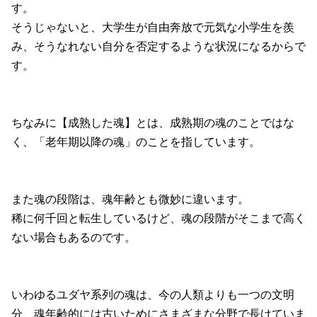
す。
そうじゃないと、大学生が自由奔放で元気な小学生を羨
み、そうなれない自分を否定するような状況になるからで
す。
ちなみに【成熟した魂】とは、成熟期の魂のことではな
く、「老年期以降の魂」のことを指しています。
また魂の段階は、魂年齢とも微妙に違います。
稀に何千回と転生しているけど、魂の段階がそこまで高く
ない場合もあるのです。
いわゆるユダヤ系列の魂は、今の人類よりも一つの文明
分、魂年齢的には古いためにさまざまな分野で長けていま