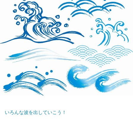
いろんな波を出していこう！