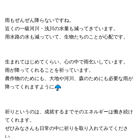
雨もぜんぜん降らないですね。
近くの一級河川・浅川の水量も減ってきています。
用水路の水も減っていて、生物たちのことが心配です。
生まれてはじめてくらい、心の中で雨乞いしています。
雨が降ってくれることを祈っています。
農作物のためにも、大地や河川、森のためにも必要な雨が
降ってくれますように
祈りというのは、成就するまでそのエネルギーは働き続け
てくれます。
ぜひみなさんも日常の中に祈りを取り入れてみてくださ
い。