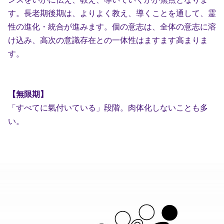
す。長老期後期は、よりよく教え、導くことを通して、霊
性の進化・統合が進みます。個の意志は、全体の意志に溶
け込み、高次の意識存在との一体性はますます高まりま
す。
【無限期】
「すべてに氣付いている」段階。肉体化しないことも多
い。