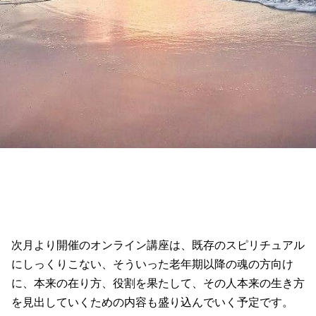
次月より開催のオンライン講座は、既存のスピリチュアル
にしっくりこない、そういった老年期以降の魂の方向け
に、本来の在り方、役割を果たして、その人本来の生き方
を見出していくための内容も盛り込んでいく予定です。