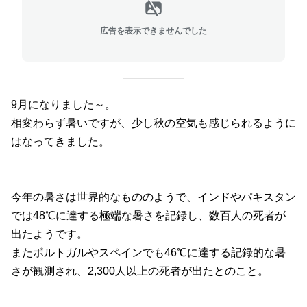
広告を表示できませんでした
9月になりました～。
相変わらず暑いですが、少し秋の空気も感じられるように
はなってきました。
今年の暑さは世界的なもののようで、インドやパキスタン
では48℃に達する極端な暑さを記録し、数百人の死者が
出たようです。
またポルトガルやスペインでも46℃に達する記録的な暑
さが観測され、2,300人以上の死者が出たとのこと。