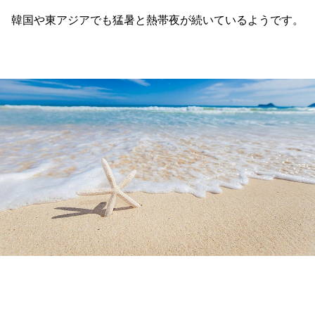
韓国や東アジアでも猛暑と熱帯夜が続いているようです。