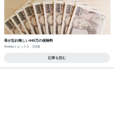
母が忘れ悔しい440万の保険料
Amebaトピックス
2日前
記事を読む