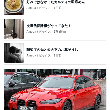
好みではなかったカルディの即席めん
Amebaトピックス
1日前
次世代掃除機がやってきた！！
Amebaトピックス
17時間前
認知症の母と炎天下のお墓そうじ
Amebaトピックス
1日前