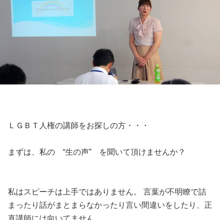
ＬＧＢＴ人権の講師をお探しの方・・・
まずは、私の “生の声” を聞いて頂けませんか？
私はスピーチは上手ではありません。 言葉が不明瞭で詰
まったり話がまとまらなかったり言い間違いをしたり、正
直講師には向いてません