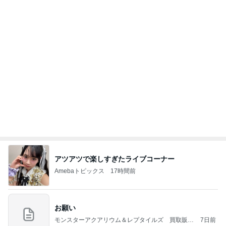
アツアツで楽しすぎたライブコーナー
Amebaトピックス
17時間前
お願い
モンスターアクアリウム＆レプタイルズ 買取販売
7日前