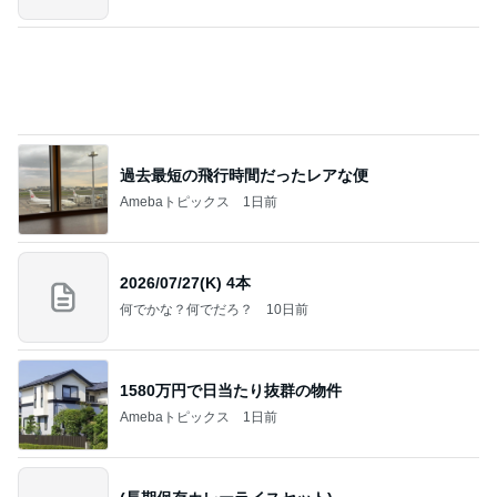
情報
過去最短の飛行時間だったレアな便
Amebaトピックス
1日前
2026/07/27(K) 4本
何でかな？何でだろ？
10日前
1580万円で日当たり抜群の物件
Amebaトピックス
1日前