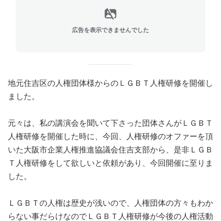
広告を表示できませんでした
地元住吉区の人権団体様からのＬＧＢＴ人権研修を開催し
ました。
元々は、私の講演会を聞いて下さった団体さんがＬＧＢＴ
人権研修を開催した時に、今回、人権研修のオファーを頂
いた大阪市企業人権推進協議会住吉支部から、是非ＬＧＢ
Ｔ人権研修をして欲しいと依頼があり、今回開催に至りま
した。
ＬＧＢＴの人権は歴史が浅いので、人権団体の方々もわか
らない事だらけなのでＬＧＢＴ人権研修が今後の人権活動