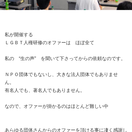
私が開催する
ＬＧＢＴ人権研修のオファーは ほぼ全て
私の “生の声” を聞いて下さってからの依頼なのです。
ＮＰＯ団体でもないし、大きな法人団体でもありませ
ん。
有名人でも、著名人でもありません。
なので、オファーが掛かるのはほとんど難しい中
あらゆる団体さんからのオファーを頂ける事に凄く感謝し