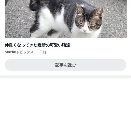
仲良くなってきた近所の可愛い猫達
Amebaトピックス
1日前
記事を読む