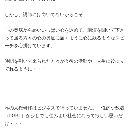
しかし、講師には向いてないからこそ
心の奥底からめいいっぱい心を込めて、講演を聞いて下さ
って居る方々の心の奥底に届くように心に残るようなスピ
ーチを心掛けています。
時間を割いて来られた方々が今後の活動や、人生に役に立
てれるように・・・
私の人権研修はビジネスで行っていません。 性的少数者
（LGBT）が少しでも住みよい社会になって欲しい思いだ
け・・・