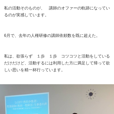
私の活動そのものが、 講師のオファーの軌跡になってい
るのが実感しています。
6月で、去年の人権研修の講師依頼数を既に超えた。
私は、欲張らず １歩 １歩 コツコツと活動をしている
だけだけど、活動するには利用した方に満足して帰って欲
しい思いを精一杯行っています。