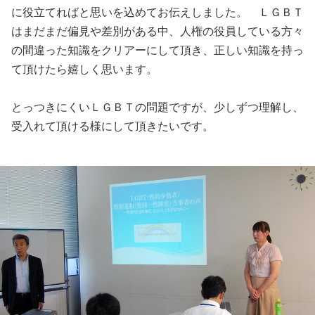
に役立てればと思いを込めてお伝えしました。 ＬＧＢＴ
はまだまだ偏見や差別がある中、人権の役員している方々
の間違った知識をクリアーにして頂き、正しい知識を持っ
て頂けたら嬉しく思います。
とっつきにくいＬＧＢＴの問題ですが、少しずつ理解し、
受入れて頂ける様にして頂きたいです。