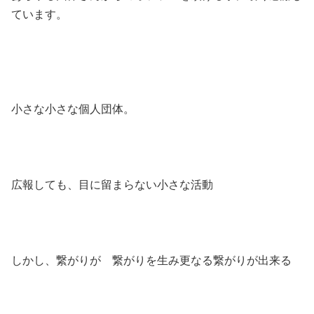
ています。
小さな小さな個人団体。
広報しても、目に留まらない小さな活動
しかし、繋がりが 繋がりを生み更なる繋がりが出来る