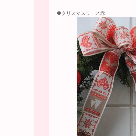
●クリスマスリース赤