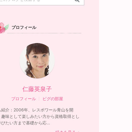
プロフィール
仁藤英泉子
プロフィール
ピグの部屋
己紹介：
2006年、レスポワール青山を開
。趣味として楽しみたい方から資格取得とし
学びたい方まで基礎から応...