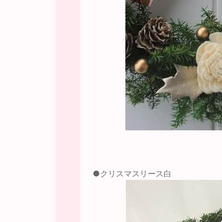
●クリスマスリース白