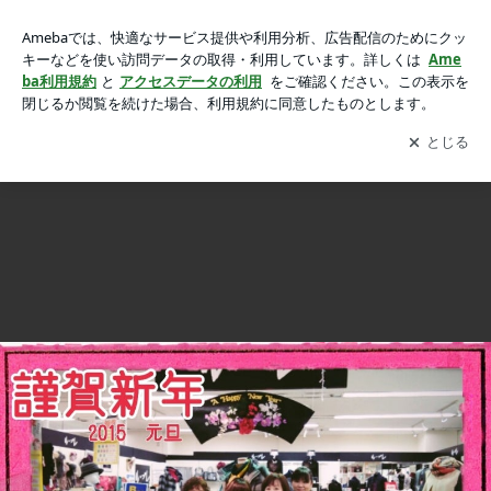
明けましておめでとうございます♪の画像
明けましておめでとうございます♪