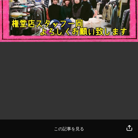
この記事を見る