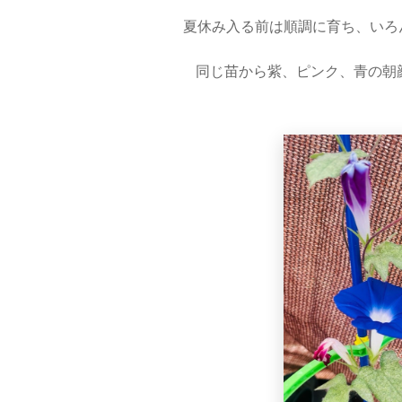
夏休み入る前は順調に育ち、いろ
同じ苗から紫、ピンク、青の朝