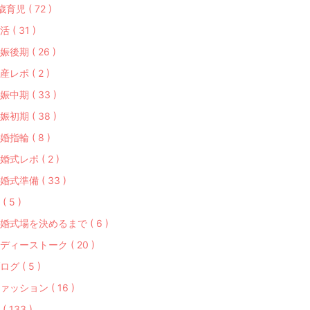
歳育児 ( 72 )
活 ( 31 )
娠後期 ( 26 )
産レポ ( 2 )
娠中期 ( 33 )
娠初期 ( 38 )
婚指輪 ( 8 )
婚式レポ ( 2 )
婚式準備 ( 33 )
( 5 )
婚式場を決めるまで ( 6 )
ディーストーク ( 20 )
ログ ( 5 )
ァッション ( 16 )
( 133 )