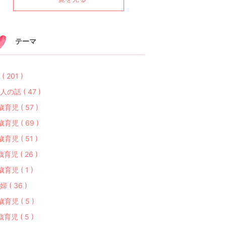
テーマ
( 201 )
人の話 ( 47 )
歳育児 ( 57 )
歳育児 ( 69 )
歳育児 ( 51 )
歳育児 ( 26 )
歳育児 ( 1 )
婦 ( 36 )
歳育児 ( 5 )
歳育児 ( 5 )