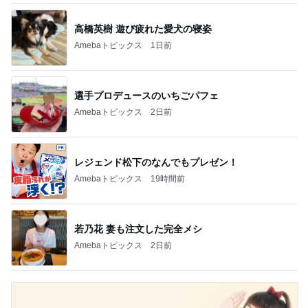
選手プロデュースのいちごパフェ
Amebaトピックス
2日前
レジェンド松下のなんでもプレゼン！
Amebaトピックス
19時間前
若乃花 妻も注文した完全メシ
Amebaトピックス
2日前