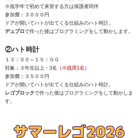
※低学年で初めて来室する方は保護者同伴
参加費：３０００円
ドアが開いてハトが出てくる仕組みのハト時計。
デュプロ
で作った後はプログラミングをして動かします。
②
ハト時計
１３：００～１５：００
対象：３年生以上・3名
（※残席1名）
参加費：３５００円
ドアが開いてハトが出てくる仕組みのハト時計。
レゴブロック
で作った後はプログラミングをして動かしま
す。