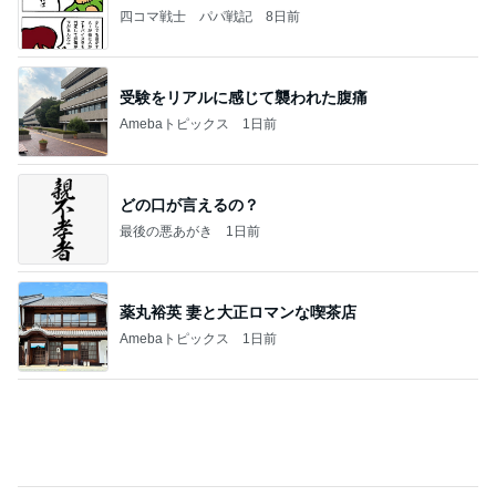
購入を保留にした自分へのご褒美
Amebaトピックス
1日前
記事を読む