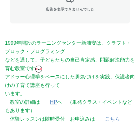
広告を表示できませんでした
1999年開設のラーニングセンター新浦安は、クラフト・
ブロック・プログラミング
などを通して、子どもたちの自己肯定感、問題解決能力を
育む教室です
アドラー心理学をベースにした勇気づけを実践、保護者向
けの子育て講座も行って
います。
教室の詳細は
HP
へ
（単発クラス・イベントなど
もあります）
体験レッスンは随時受付 お申込みは
こちら