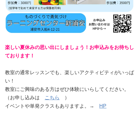
楽しい夏休みの思い出にしましょう！お申込みをお待ちし
ております！
教室の通常レッスンでも、楽しいアクティビティがいっぱ
い！
教室にご興味のある方はぜひ体験にいらしてください。
（お申し込みは
こちら
）
イベントや単発クラスもありますよ。→
HP