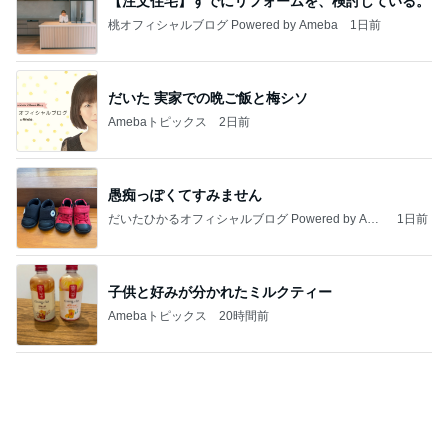
しゃぶ葉のゼリーとソフトクリーム
Amebaトピックス
2日前
記事を読む