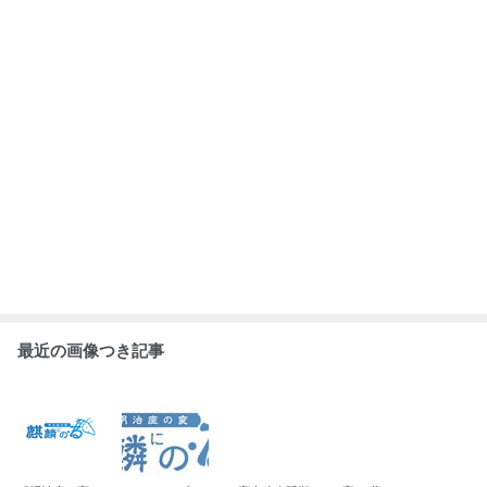
最近の画像つき記事