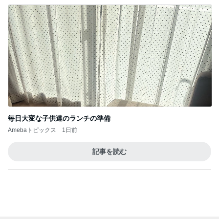
毎日大変な子供達のランチの準備
Amebaトピックス
1日前
記事を読む
トップブロガーランキング
ペット
料理