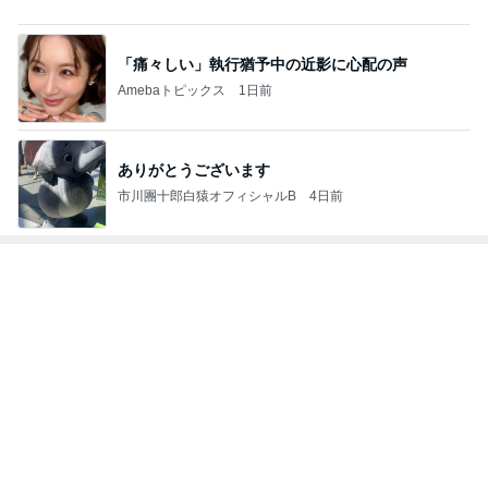
ありがとうございます
市川團十郎白猿オフィシャルB
4日前