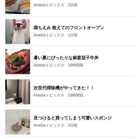
Amebaトピックス
1日前
暑い夏にぴったりな麻婆茄子牛丼
Amebaトピックス
19時間前
次世代掃除機がやってきた！！
Amebaトピックス
18時間前
見つけると買ってしまう可愛いスポンジ
Amebaトピックス
2日前