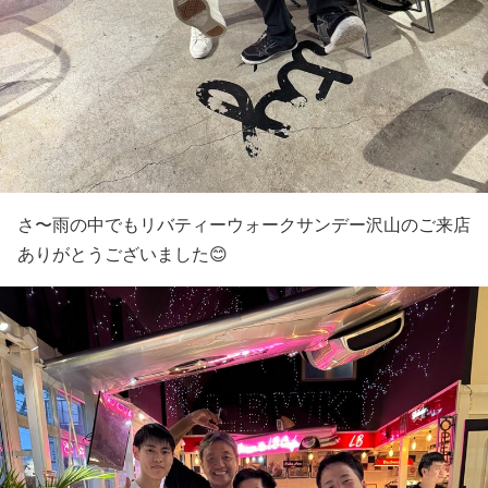
さ〜雨の中でもリバティーウォークサンデー沢山のご来店
ありがとうございました😊