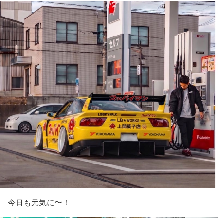
今日も元気に〜！