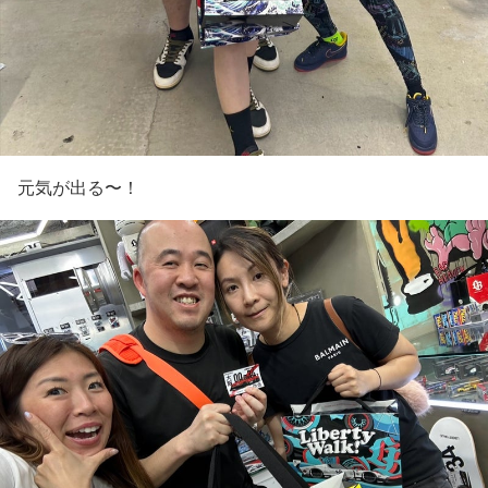
元気が出る〜！