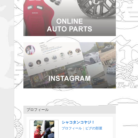
プロフィール
シャコタンコヤジ！
プロフィール
｜
ピグの部屋