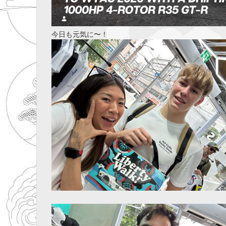
今日も元気に〜！