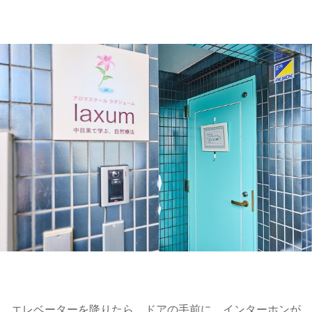
エレベーターを降りたら、ドアの手前に、インターホンが