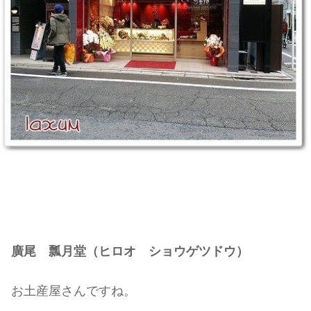
廣尾
瓢月堂（ヒロオ ショウゲツドウ）
お土産屋さんですね。