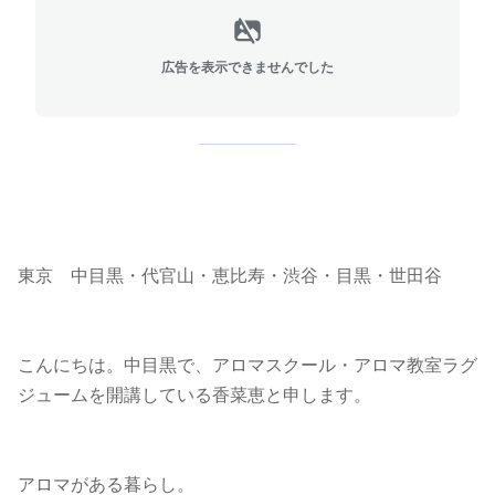
広告を表示できませんでした
東京 中目黒・代官山・恵比寿・渋谷・目黒・世田谷
こんにちは。中目黒で、アロマスクール・アロマ教室ラグ
ジュームを開講している香菜恵と申します。
アロマがある暮らし。