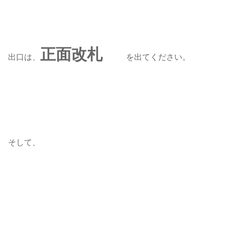
正面改札
出口は、
を出てください。
そして、