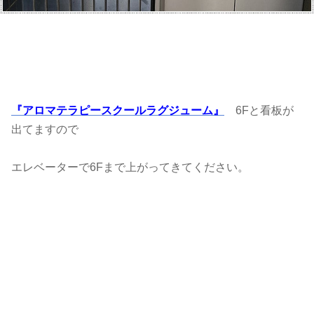
『アロマテラピースクールラグジューム』
6Fと看板が
出てますので
エレベーターで6Fまで上がってきてください。