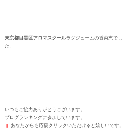
東京都目黒区アロマスクール
ラグジュームの香菜恵でし
た。
いつもご協力ありがとうございます。
ブログランキングに参加しています。
あなたからも応援クリックいただけると嬉しいです。