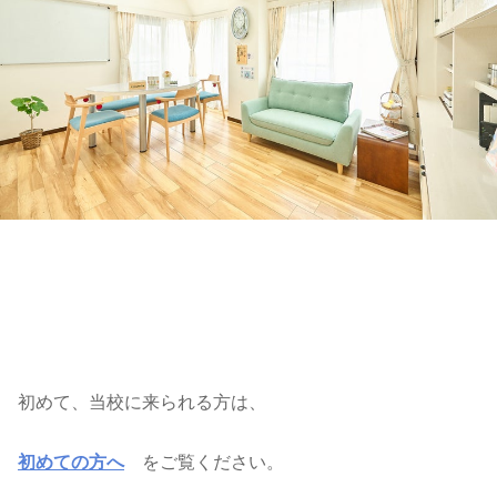
初めて、当校に来られる方は、
初めての方へ
をご覧ください。