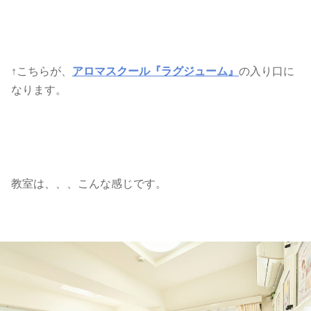
↑こちらが、
アロマスクール『ラグジューム』
の入り口に
なります。
教室は、、、こんな感じです。