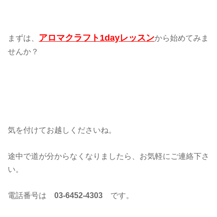
アロマクラフト1dayレッスン
まずは、
から始めてみま
せんか？
気を付けてお越しくださいね。
途中で道が分からなくなりましたら、お気軽にご連絡下さ
い。
電話番号は
03-6452-4303
です。