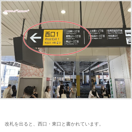
改札を出ると、西口・東口と書かれています。