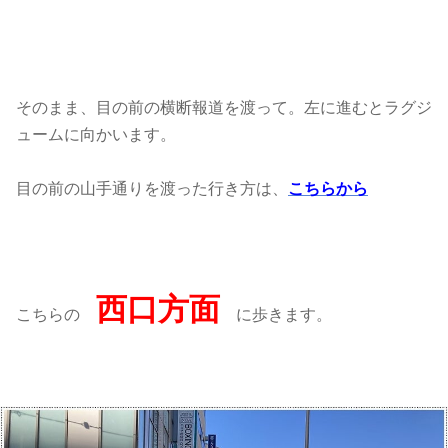
そのまま、目の前の横断報道を渡って。左に進むとラグジ
ュームに向かいます。
目の前の山手通りを渡った行き方は、
こちらから
西口方面
こちらの
に歩きます。