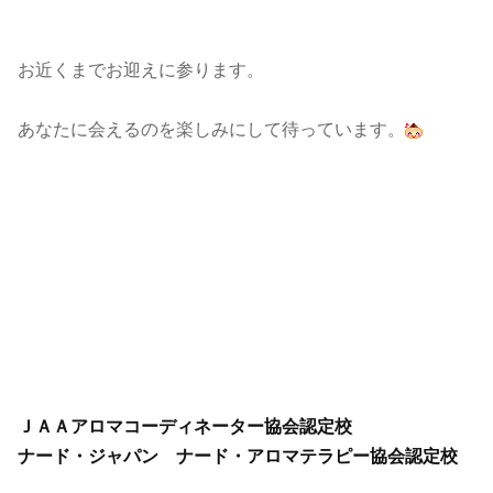
お近くまでお迎えに参ります。
あなたに会えるのを楽しみにして待っています。
ＪＡＡアロマコーディネーター協会認定校
ナード・ジャパン ナード・アロマテラピー協会認定校