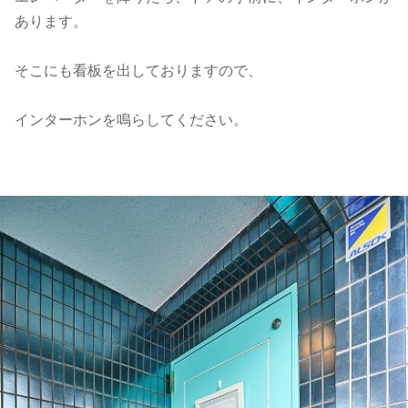
あります。
そこにも看板を出しておりますので、
インターホンを鳴らしてください。