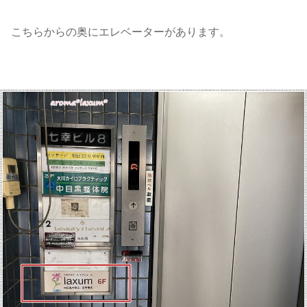
こちらからの奥にエレベーターがあります。