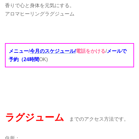
香りで心と身体を元気にする。
アロマヒーリングラグジューム
メニュー
/
今月のスケジュール/
電話をかける
/
メールで
予約（24時間
OK)
ラグジューム
までのアクセス方法です。
住所：