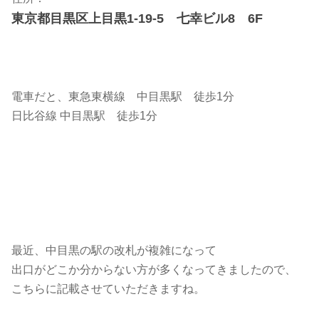
東京都目黒区上目黒1-19-5 七幸ビル8 6F
電車だと、東急東横線 中目黒駅 徒歩1分
日比谷線 中目黒駅 徒歩1分
最近、中目黒の駅の改札が複雑になって
出口がどこか分からない方が多くなってきましたので、
こちらに記載させていただきますね。