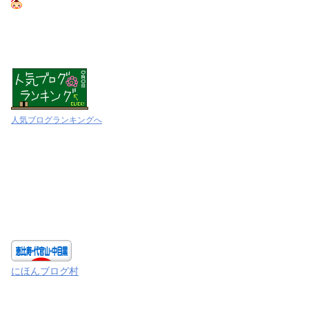
人気ブログランキングへ
にほんブログ村