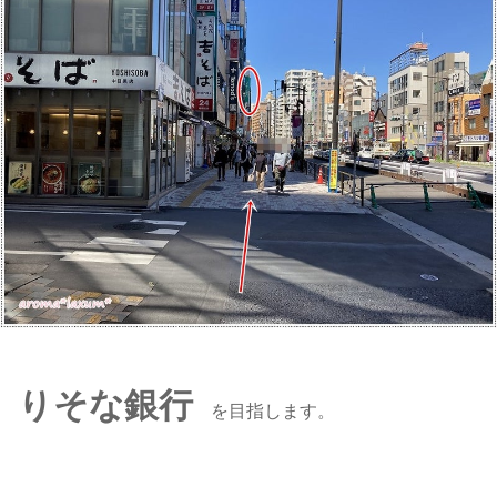
りそな銀行
を目指します。