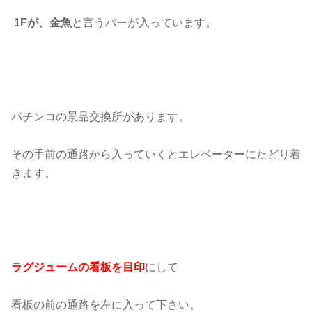
1Fが、金魚
と言うバーが入っています。
パチンコの景品交換所があります。
その手前の通路から入っていくとエレベーターにたどり着
きます。
ラグジュームの看板を目印
にして
看板の前の通路を左に入って下さい。