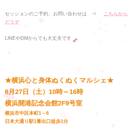
セッションのご予約、お問い合わせは ⇒
こちらから
どうぞ
LINEやDMからでも大丈夫です
★横浜心と身体ぬくぬくマルシェ★
6月27日（土）10時～16時
横浜開港記念会館2F9号室
横浜市中区本町1－6
日本大通り駅1番出口徒歩1分