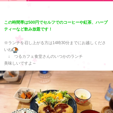
この時間帯は500円でセルフでのコーヒーや紅茶、ハーブ
ティーなど飲み放題です！
※ランチを召し上がる方は14時30分までにお越しくださ
いね
↓ つるカフェ食堂さんのいつかのランチ
美味しいですよ～