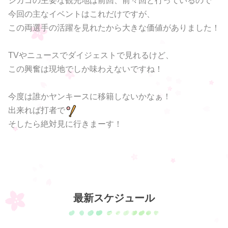
シカゴの主要な観光地は前回、前々回と行っているので
今回の主なイベントはこれだけですが、
この両選手の活躍を見れたから大きな価値がありました！
TVやニュースでダイジェストで見れるけど、
この興奮は現地でしか味わえないですね！
今度は誰かヤンキースに移籍しないかなぁ！
出来れば打者で
そしたら絶対見に行きまーす！
最新スケジュール