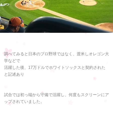
調べてみると日本のプロ野球ではなく、渡米しオレゴン大
学などで
活躍した後、17万ドルでホワイトソックスと契約された
と記述あり
試合では初っ端から守備で活躍し、何度もスクリーンにア
ップされていました。