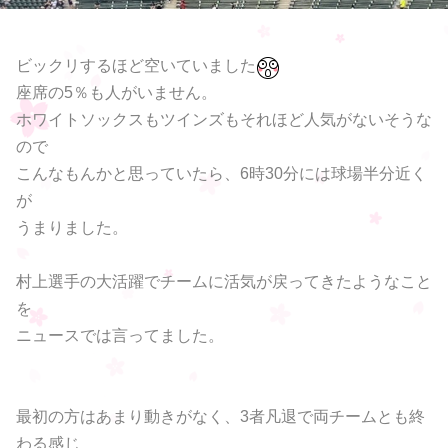
ビックリするほど空いていました
座席の5％も人がいません。
ホワイトソックスもツインズもそれほど人気がないそうな
ので
こんなもんかと思っていたら、6時30分には球場半分近く
が
うまりました。
村上選手の大活躍でチームに活気が戻ってきたようなこと
を
ニュースでは言ってました。
最初の方はあまり動きがなく、3者凡退で両チームとも終
わる感じ