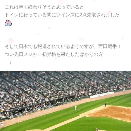
これは早く終わりそうと思っていると
トイレに行っている間にツインズに2点先取されました
そして日本でも報道されているようですが、西田選手！
つい先日メジャー初昇格を果たしたばかりの方
↓