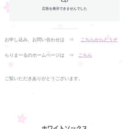
広告を表示できませんでした
お申し込み、お問い合わせは ⇒
こちらからどうぞ
らりまーるのホームページは ⇒
こちら
ご覧いただきありがとうございます。
ホワイトソックス