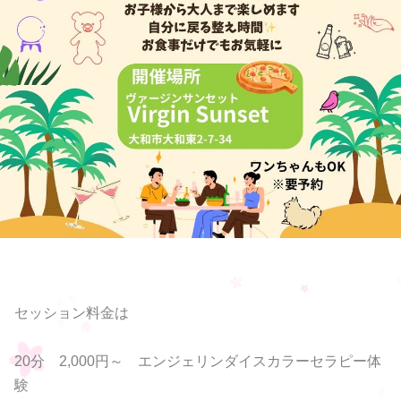
セッション料金は
20分 2,000円～ エンジェリンダイスカラーセラピー体
験