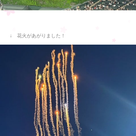
↓ 花火があがりました！