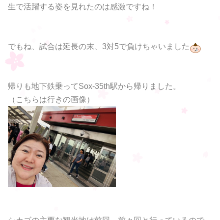
生で活躍する姿を見れたのは感激ですね！
でもね、試合は延長の末、3対5で負けちゃいました
帰りも地下鉄乗ってSox-35th駅から帰りました。
（こちらは行きの画像）