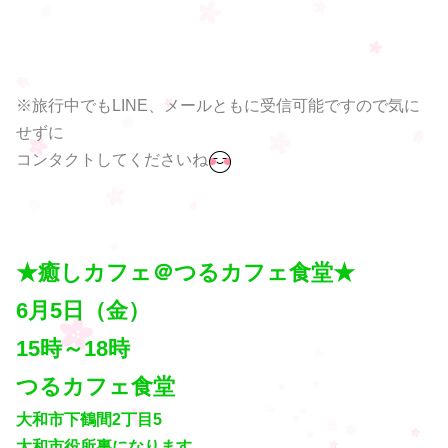
※旅行中でもLINE、メールともに受信可能ですので気に
せずに
コンタクトしてくださいね
★癒しカフェ＠つるカフェ食堂★
6月5日（金）
15時～18時
つるカフェ食堂
大和市下鶴間2丁目5
大和市役所裏になります