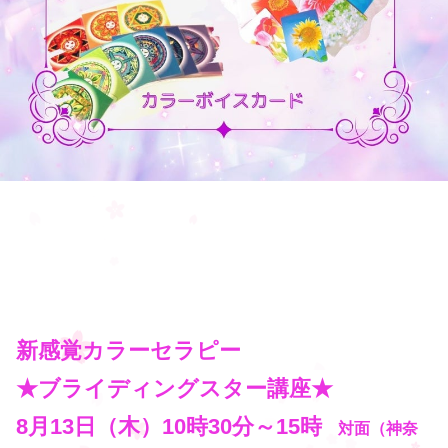
新感覚カラーセラピー
★ブライディングスター講座★
8月13日（木）10時30分～15時
対面（神奈