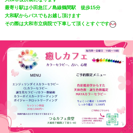
最寄り駅は小田急江ノ島線鶴間駅 徒歩15分
大和駅からバスでもお越し頂けます
その際は大和市立病院で下車して頂くとすぐです