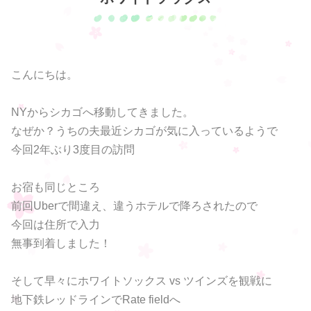
こんにちは。
NYからシカゴへ移動してきました。
なぜか？うちの夫最近シカゴが気に入っているようで
今回2年ぶり3度目の訪問
お宿も同じところ
前回Uberで間違え、違うホテルで降ろされたので
今回は住所で入力
無事到着しました！
そして早々にホワイトソックス vs ツインズを観戦に
地下鉄レッドラインでRate fieldへ