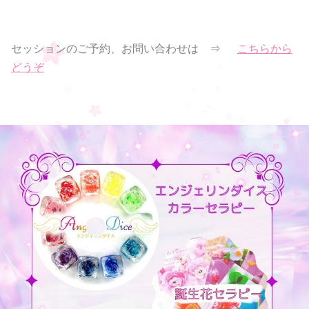
セッションのご予約、お問い合わせは ⇒
こちらから
どうぞ