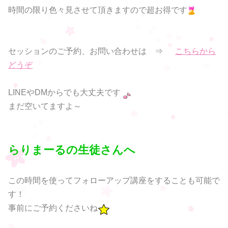
時間の限り色々見させて頂きますので超お得です
セッションのご予約、お問い合わせは ⇒
こちらから
どうぞ
LINEやDMからでも大丈夫です
まだ空いてますよ～
らりまーるの生徒さんへ
この時間を使ってフォローアップ講座をすることも可能で
す！
事前にご予約くださいね