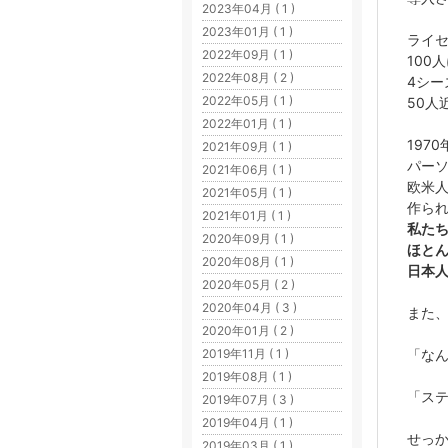
2023年04月 ( 1 )
2023年01月 ( 1 )
ライ
2022年09月 ( 1 )
100
2022年08月 ( 2 )
4シ
2022年05月 ( 1 )
50人
2022年01月 ( 1 )
197
2021年09月 ( 1 )
パー
2021年06月 ( 1 )
欧米
2021年05月 ( 1 )
作ら
2021年01月 ( 1 )
私た
2020年09月 ( 1 )
ほとん
2020年08月 ( 1 )
日本
2020年05月 ( 2 )
2020年04月 ( 3 )
また
2020年01月 ( 2 )
「な
2019年11月 ( 1 )
2019年08月 ( 1 )
「ス
2019年07月 ( 3 )
2019年04月 ( 1 )
せっ
2019年03月 ( 1 )