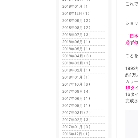
これ
2019年01月 ( 1 )
2018年12月 ( 1 )
2018年09月 ( 2 )
ショ
2018年08月 ( 2 )
2018年07月 ( 3 )
「
日
2018年06月 ( 1 )
必ず
2018年05月 ( 1 )
こと
2018年04月 ( 3 )
2018年03月 ( 1 )
199
2018年02月 ( 1 )
約1万
2018年01月 ( 1 )
カラ
2017年10月 ( 6 )
16タ
2017年09月 ( 4 )
16タ
2017年06月 ( 1 )
完成
2017年05月 ( 1 )
2017年03月 ( 2 )
2017年02月 ( 3 )
2017年01月 ( 3 )
2016年12月 ( 1 )