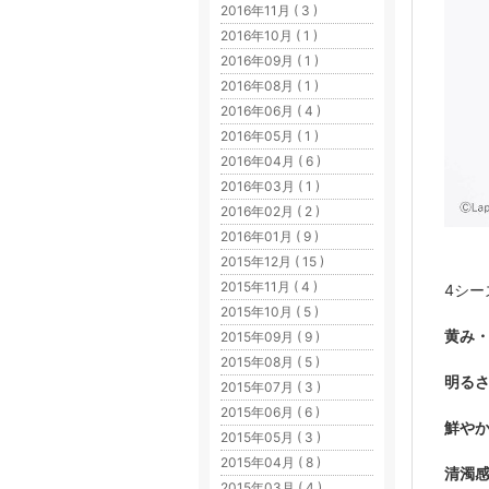
2016年11月 ( 3 )
2016年10月 ( 1 )
2016年09月 ( 1 )
2016年08月 ( 1 )
2016年06月 ( 4 )
2016年05月 ( 1 )
2016年04月 ( 6 )
2016年03月 ( 1 )
2016年02月 ( 2 )
2016年01月 ( 9 )
2015年12月 ( 15 )
2015年11月 ( 4 )
4シー
2015年10月 ( 5 )
黄み
2015年09月 ( 9 )
2015年08月 ( 5 )
明る
2015年07月 ( 3 )
2015年06月 ( 6 )
鮮や
2015年05月 ( 3 )
2015年04月 ( 8 )
清濁
2015年03月 ( 4 )