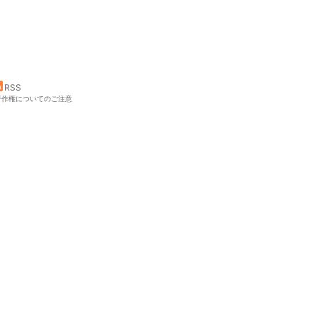
RSS
著作権についてのご注意