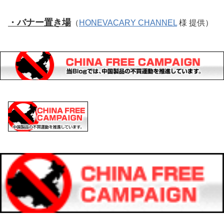
・バナー置き場
（
HONEVACARY CHANNEL
様 提供）