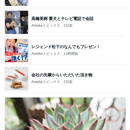
高橋英樹 愛犬とテレビ電話で会話
Amebaトピックス
2日前
レジェンド松下のなんでもプレゼン！
Amebaトピックス
13時間前
会社の先輩からいただいた頂き物
Amebaトピックス
2日前