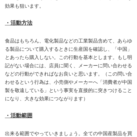
効果も狙います。
・活動方法
食品はもちろん、電化製品などの工業製品含めて、あらゆ
る製品について購入するときに生産国を確認し、「中国」
とあったら購入しない。この行動を基本とします。もし明
記がない場合には、店員に聞く、メーカーに問い合わせる
などの行動ができればなお良いと思います。（この問い合
わせるという行為は、小売側やメーカーへ「消費者が中国
製を敬遠している」という事実を直接的に突きつけること
になり、大きな効果につながります）
・活動範囲
出来る範囲でやっていきましょう。全ての中国産製品を買