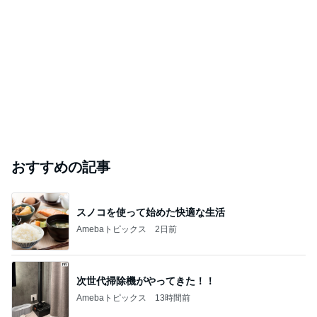
おすすめの記事
スノコを使って始めた快適な生活
Amebaトピックス
2日前
次世代掃除機がやってきた！！
Amebaトピックス
13時間前