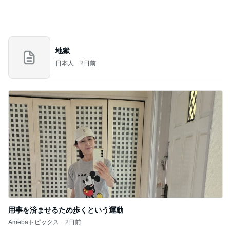
用事を済ませるため歩くという運動
Amebaトピックス
2日前
記事を読む